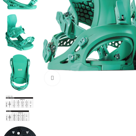
Нажмите, чтобы увеличить