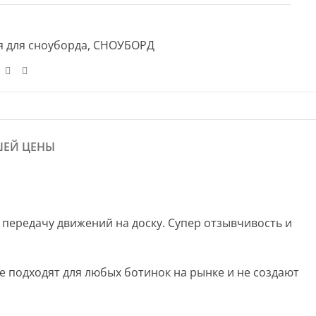
 для сноуборда
,
СНОУБОРД
ШЕЙ ЦЕНЫ
 передачу движений на доску. Супер отзывчивость и
ые подходят для любых ботинок на рынке и не создают