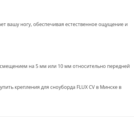
вает вашу ногу, обеспечивая естественное ощущение и
со смещением на 5 мм или 10 мм относительно передней
купить крепления для сноуборда FLUX CV в Минске в