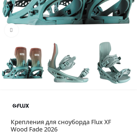
Нажмите, чтобы увеличить
Крепления для сноуборда Flux XF
Wood Fade 2026