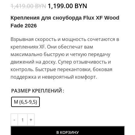
1,199.00
BYN
1,419.00
BYN
Крепления для сноуборда Flux XF Wood
Fade 2026
Взрывная скорость и мощность сочетаются в
креплениях XF. Они обеспечат вам
максимально быструю и четкую передачу
движений на доску. Супер отзывчивость и
контроль. Быстрые перекантовки, боковая
поддержка и невероятный комфорт.
РАЗМЕР КРЕПЛЕНИЙ
M (6,5-9,5)
В КОРЗИНУ