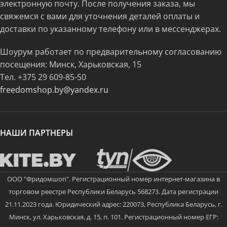
электронную почту. После получения заказа, мы
свяжемся с вами для уточнения деталей оплаты и
доставки по указанному телефону или в мессенджерах.
Шоурум работает по предварительному согласованию
посещения: Минск, Харьковская, 15
Тел.
+375 29 609-85-50
freedomshop.by@yandex.ru
НАШИ ПАРТНЕРЫ
ООО "Фридомшоп". Регистрационный номер интернет-магазина в
торговом реестре Республики Беларусь 568273. Дата регистрации
21.11.2023 года. Юридический адрес: 220073, Республика Беларусь, г.
Минск, ул. Харьковская, д. 15, п. 101. Регистрационный номер ЕГР: