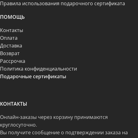
Правила использования подарочного сертификата
ПОМОЩЬ
Контакты
Оплата
Доставка
Возврат
Рассрочка
Политика конфиденциальности
Подарочные сертификаты
КОНТАКТЫ
Онлайн-заказы через корзину принимаются
круглосуточно.
Вы получите сообщение о подтверждении заказа на