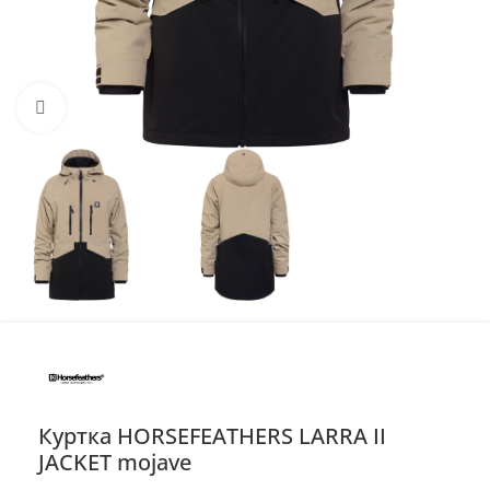
Нажмите, чтобы увеличить
Куртка HORSEFEATHERS LARRA II
JACKET mojave