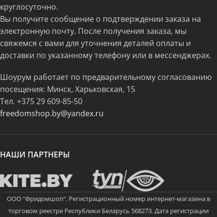
круглосуточно.
Вы получите сообщение о подтверждении заказа на
электронную почту. После получения заказа, мы
свяжемся с вами для уточнения деталей оплаты и
доставки по указанному телефону или в мессенджерах.
Шоурум работает по предварительному согласованию
посещения: Минск, Харьковская, 15
Тел.
+375 29 609-85-50
freedomshop.by@yandex.ru
НАШИ ПАРТНЕРЫ
ООО "Фридомшоп". Регистрационный номер интернет-магазина в
торговом реестре Республики Беларусь 568273. Дата регистрации