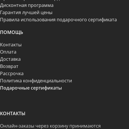
Дисконтная программа
Гарантия лучшей цены
Правила использования подарочного сертификата
ПОМОЩЬ
Контакты
Оплата
Доставка
Возврат
Рассрочка
Политика конфиденциальности
Подарочные сертификаты
КОНТАКТЫ
Онлайн-заказы через корзину принимаются