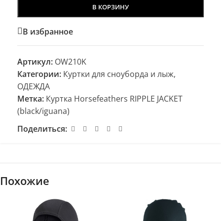
В КОРЗИНУ
В избранное
Артикул:
OW210K
Категории:
Куртки для сноуборда и лыж
,
ОДЕЖДА
Метка:
Куртка Horsefeathers RIPPLE JACKET
(black/iguana)
Поделиться:
Похожие