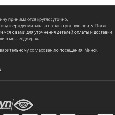
зину принимаются круглосуточно.
 подтверждении заказа на электронную почту. После
жемся с вами для уточнения деталей оплаты и доставки
ли в мессенджерах.
варительному согласованию посещения: Минск,
u