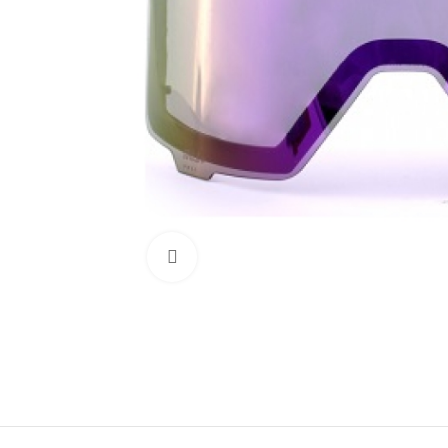
Нажмите, чтобы увеличить