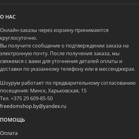
О НАС
Онлайн-заказы через корзину принимаются
круглосуточно.
Вы получите сообщение о подтверждении заказа на
электронную почту. После получения заказа, мы
свяжемся с вами для уточнения деталей оплаты и
доставки по указанному телефону или в мессенджерах.
Шоурум работает по предварительному согласованию
посещения: Минск, Харьковская, 15
Тел.
+375 29 609-85-50
freedomshop.by@yandex.ru
ПОМОЩЬ
Оплата