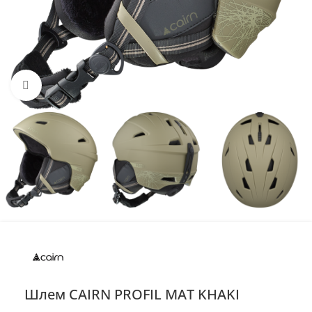
Нажмите, чтобы увеличить
Шлем CAIRN PROFIL MAT KHAKI