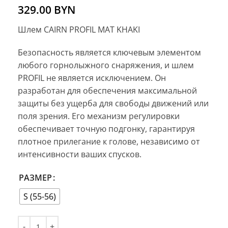
329.00
BYN
Шлем CAIRN PROFIL MAT KHAKI
Безопасность является ключевым элементом
любого горнолыжного снаряжения, и шлем
PROFIL не является исключением. Он
разработан для обеспечения максимальной
защиты без ущерба для свободы движений или
поля зрения. Его механизм регулировки
обеспечивает точную подгонку, гарантируя
плотное прилегание к голове, независимо от
интенсивности ваших спусков.
РАЗМЕР
S (55-56)