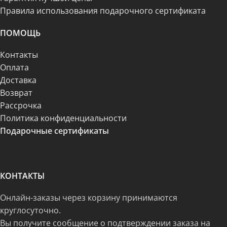
Правила использования подарочного сертификата
ПОМОЩЬ
Контакты
Оплата
Доставка
Возврат
Рассрочка
Политика конфиденциальности
Подарочные сертификаты
КОНТАКТЫ
Онлайн-заказы через корзину принимаются
круглосуточно.
Вы получите сообщение о подтверждении заказа на