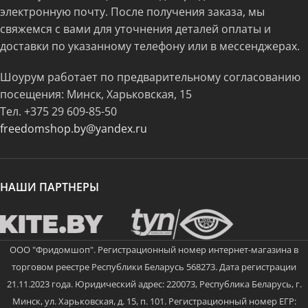
электронную почту. После получения заказа, мы
свяжемся с вами для уточнения деталей оплаты и
доставки по указанному телефону или в мессенджерах.
Шоурум работает по предварительному согласованию
посещения: Минск, Харьковская, 15
Тел.
+375 29 609-85-50
freedomshop.by@yandex.ru
НАШИ ПАРТНЕРЫ
ООО "Фридомшоп". Регистрационный номер интернет-магазина в
торговом реестре Республики Беларусь 568273. Дата регистрации
21.11.2023 года. Юридический адрес: 220073, Республика Беларусь, г.
Минск, ул. Харьковская, д. 15, п. 101. Регистрационный номер ЕГР: