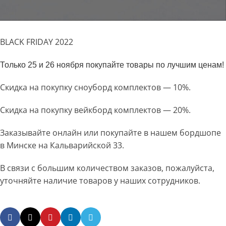
BLACK FRIDAY 2022
Только 25 и 26 ноября покупайте товары по лучшим ценам!
Скидка на покупку сноуборд комплектов — 10%.
Скидка на покупку вейкборд комплектов — 20%.
Заказывайте онлайн или покупайте в нашем бордшопе
в Минске на Кальварийской 33.
В связи с большим количеством заказов, пожалуйста,
уточняйте наличие товаров у наших сотрудников.