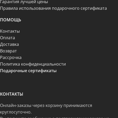
Гарантия лучшей цены
Правила использования подарочного сертификата
ПОМОЩЬ
Контакты
Оплата
Доставка
Возврат
Рассрочка
Политика конфиденциальности
Подарочные сертификаты
КОНТАКТЫ
Онлайн-заказы через корзину принимаются
круглосуточно.