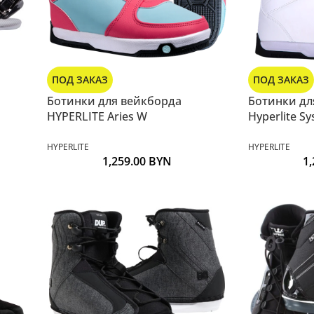
ПОД ЗАКАЗ
ПОД ЗАКАЗ
Ботинки для вейкборда
Ботинки дл
HYPERLITE Aries W
Hyperlite Sy
HYPERLITE
HYPERLITE
1,259.00
BYN
1