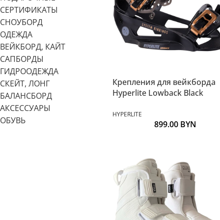
СЕРТИФИКАТЫ
СНОУБОРД
ОДЕЖДА
ВЕЙКБОРД, КАЙТ
САПБОРДЫ
ГИДРООДЕЖДА
Крепления для вейкборда
СКЕЙТ, ЛОНГ
Hyperlite Lowback Black
БАЛАНСБОРД
АКСЕССУАРЫ
HYPERLITE
ОБУВЬ
899.00
BYN