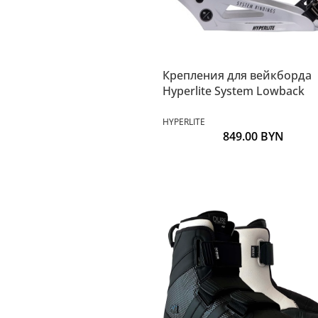
Крепления для вейкборда
Hyperlite System Lowback
HYPERLITE
849.00
BYN