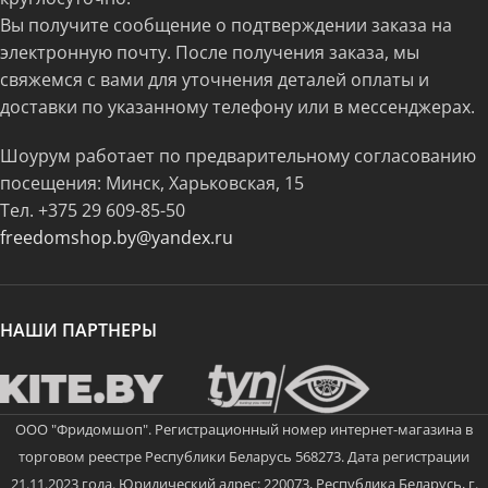
Вы получите сообщение о подтверждении заказа на
электронную почту. После получения заказа, мы
свяжемся с вами для уточнения деталей оплаты и
доставки по указанному телефону или в мессенджерах.
Шоурум работает по предварительному согласованию
посещения: Минск, Харьковская, 15
Тел.
+375 29 609-85-50
freedomshop.by@yandex.ru
НАШИ ПАРТНЕРЫ
ООО "Фридомшоп". Регистрационный номер интернет-магазина в
торговом реестре Республики Беларусь 568273. Дата регистрации
21.11.2023 года. Юридический адрес: 220073, Республика Беларусь, г.