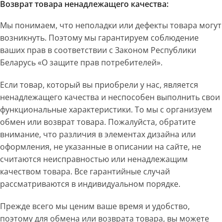
Возврат товара ненадлежащего качества:
Мы понимаем, что неполадки или дефекты товара могут
возникнуть. Поэтому мы гарантируем соблюдение
ваших прав в соответствии с Законом Республики
Беларусь «О защите прав потребителей».
Если товар, который вы приобрели у нас, является
ненадлежащего качества и неспособен выполнить свои
функциональные характеристики. То мы с организуем
обмен или возврат товара. Пожалуйста, обратите
внимание, что различия в элементах дизайна или
оформления, не указанные в описании на сайте, не
считаются неисправностью или ненадлежащим
качеством товара. Все гарантийные случай
рассматриваются в индивидуальном порядке.
Прежде всего мы ценим ваше время и удобство,
поэтому для обмена или возврата товара, вы можете