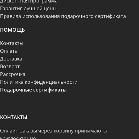
Дисконтная программа
Гарантия лучшей цены
Правила использования подарочного сертификата
ПОМОЩЬ
Контакты
Оплата
Доставка
Возврат
Рассрочка
Политика конфиденциальности
Подарочные сертификаты
КОНТАКТЫ
Онлайн-заказы через корзину принимаются
круглосуточно.