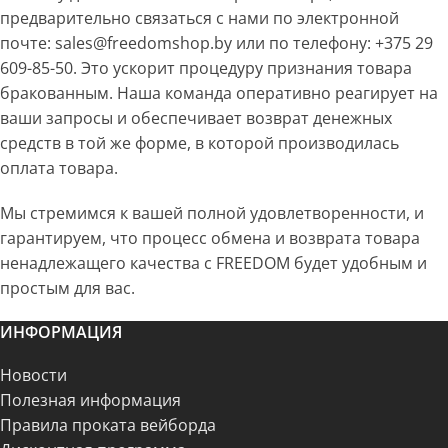
предварительно связаться с нами по электронной
почте: sales@freedomshop.by или по телефону: +375 29
609-85-50. Это ускорит процедуру признания товара
бракованным. Наша команда оперативно реагирует на
ваши запросы и обеспечивает возврат денежных
средств в той же форме, в которой производилась
оплата товара.
Мы стремимся к вашей полной удовлетворенности, и
гарантируем, что процесс обмена и возврата товара
ненадлежащего качества с FREEDOM будет удобным и
простым для вас.
ИНФОРМАЦИЯ
Новости
Полезная информация
Правила проката вейборда