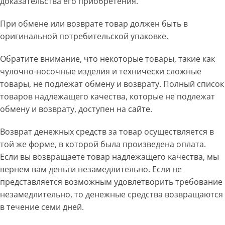
доказательства его приобретения.
При обмене или возврате товар должен быть в
оригинальной потребительской упаковке.
Обратите внимание, что некоторые товары, такие как
чулочно-носочные изделия и технически сложные
товары, не подлежат обмену и возврату. Полный список
товаров надлежащего качества, которые не подлежат
обмену и возврату, доступен на
сайте
.
Возврат денежных средств за товар осуществляется в
той же форме, в которой была произведена оплата.
Если вы возвращаете товар надлежащего качества, мы
вернем вам деньги незамедлительно. Если не
представляется возможным удовлетворить требование
незамедлительно, то денежные средства возвращаются
в течение семи дней.