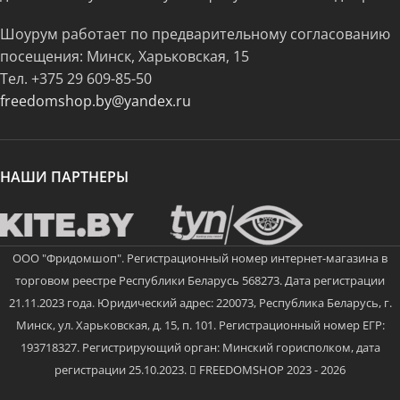
Шоурум работает по предварительному согласованию
посещения: Минск, Харьковская, 15
Тел.
+375 29 609-85-50
freedomshop.by@yandex.ru
НАШИ ПАРТНЕРЫ
ООО "Фридомшоп". Регистрационный номер интернет-магазина в
торговом реестре Республики Беларусь 568273. Дата регистрации
21.11.2023 года. Юридический адрес: 220073, Республика Беларусь, г.
Минск, ул. Харьковская, д. 15, п. 101. Регистрационный номер ЕГР:
193718327. Регистрирующий орган: Минский горисполком, дата
регистрации 25.10.2023.
FREEDOMSHOP 2023 - 2026