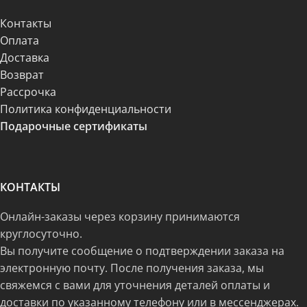
Контакты
Оплата
Доставка
Возврат
Рассрочка
Политика конфиденциальности
Подарочные сертификаты
КОНТАКТЫ
Онлайн-заказы через корзину принимаются
круглосуточно.
Вы получите сообщение о подтверждении заказа на
электронную почту. После получения заказа, мы
свяжемся с вами для уточнения деталей оплаты и
доставки по указанному телефону или в мессенджерах.