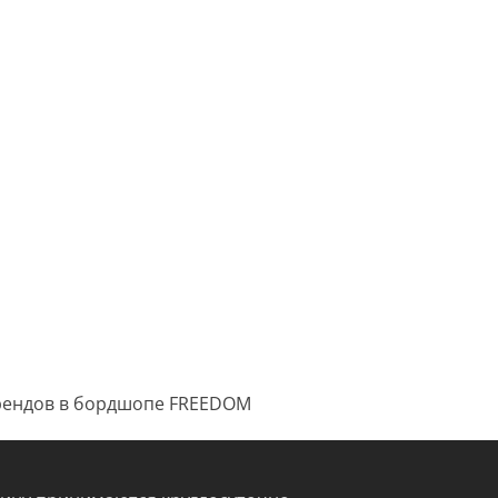
 брендов в бордшопе FREEDOM