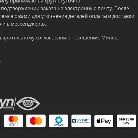
зину принимаются круглосуточно.
 подтверждении заказа на электронную почту. После
жемся с вами для уточнения деталей оплаты и доставки
ли в мессенджерах.
варительному согласованию посещения: Минск,
u