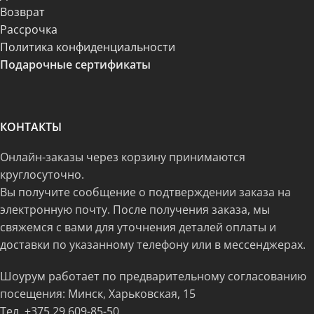
Возврат
Рассрочка
Политика конфиденциальности
Подарочные сертификаты
КОНТАКТЫ
Онлайн-заказы через корзину принимаются
круглосуточно.
Вы получите сообщение о подтверждении заказа на
электронную почту. После получения заказа, мы
свяжемся с вами для уточнения деталей оплаты и
доставки по указанному телефону или в мессенджерах.
Шоурум работает по предварительному согласованию
посещения: Минск, Харьковская, 15
Тел.
+375 29 609-85-50