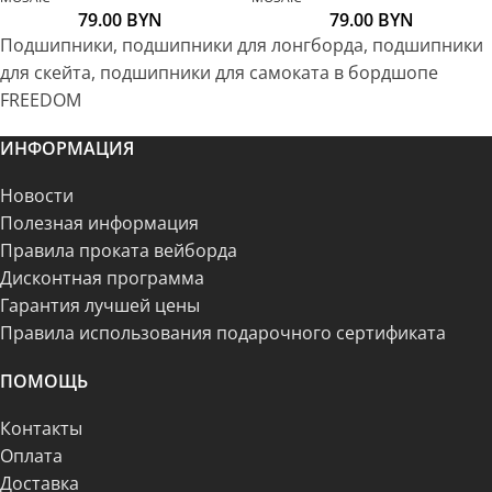
79.00
BYN
79.00
BYN
Подшипники, подшипники для лонгборда, подшипники
для скейта, подшипники для самоката в бордшопе
FREEDOM
ИНФОРМАЦИЯ
Новости
Полезная информация
Правила проката вейборда
Дисконтная программа
Гарантия лучшей цены
Правила использования подарочного сертификата
ПОМОЩЬ
Контакты
Оплата
Доставка