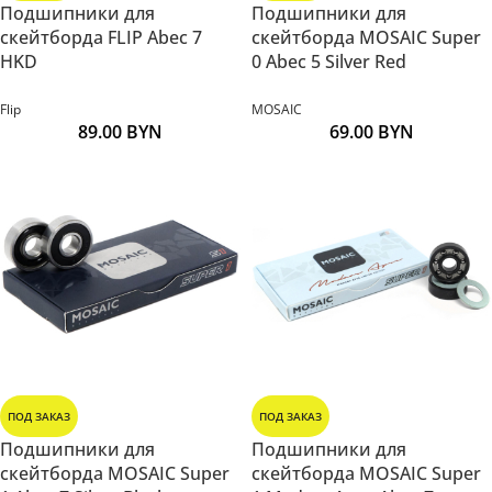
Подшипники для
Подшипники для
скейтборда FLIP Abec 7
скейтборда MOSAIC Super
HKD
0 Abec 5 Silver Red
Flip
MOSAIC
89.00
BYN
69.00
BYN
ПОД ЗАКАЗ
ПОД ЗАКАЗ
Подшипники для
Подшипники для
скейтборда MOSAIC Super
скейтборда MOSAIC Super