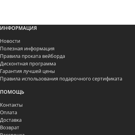
ИНФОРМАЦИЯ
Новости
Полезная информация
Правила проката вейборда
Дисконтная программа
Гарантия лучшей цены
Правила использования подарочного сертификата
ПОМОЩЬ
Контакты
Оплата
Доставка
Возврат