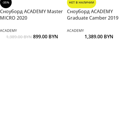
-35%
НЕТ В НАЛИЧИИ
Сноуборд ACADEMY Master
Сноуборд ACADEMY
MICRO 2020
Graduate Camber 2019
ACADEMY
ACADEMY
899.00
BYN
1,389.00
BYN
1,389.00
BYN