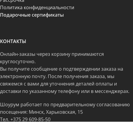
Рассрочка
Политика конфиденциальности
Подарочные сертификаты
КОНТАКТЫ
Онлайн-заказы через корзину принимаются
круглосуточно.
Вы получите сообщение о подтверждении заказа на
электронную почту. После получения заказа, мы
свяжемся с вами для уточнения деталей оплаты и
доставки по указанному телефону или в мессенджерах.
Шоурум работает по предварительному согласованию
посещения: Минск, Харьковская, 15
Тел.
+375 29 609-85-50
freedomshop.by@yandex.ru