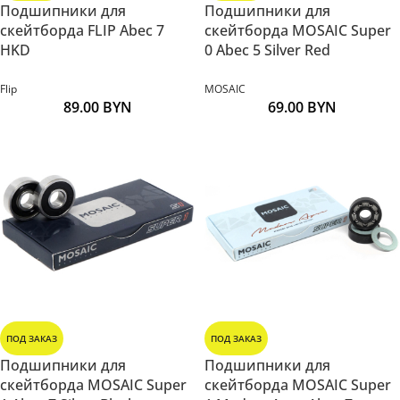
Подшипники для
Подшипники для
скейтборда FLIP Abec 7
скейтборда MOSAIC Super
HKD
0 Abec 5 Silver Red
Flip
MOSAIC
89.00
BYN
69.00
BYN
ПОД ЗАКАЗ
ПОД ЗАКАЗ
Подшипники для
Подшипники для
скейтборда MOSAIC Super
скейтборда MOSAIC Super