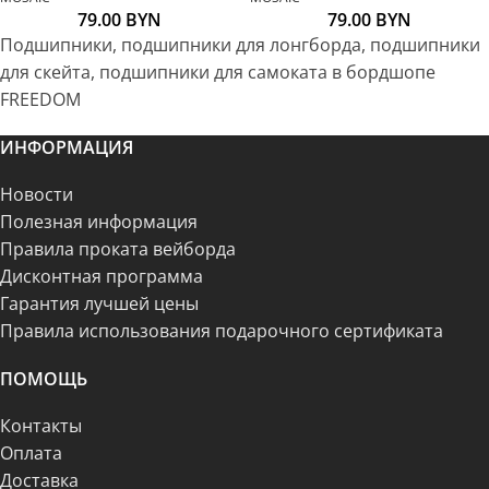
79.00
BYN
79.00
BYN
Подшипники, подшипники для лонгборда, подшипники
для скейта, подшипники для самоката в бордшопе
FREEDOM
ИНФОРМАЦИЯ
Новости
Полезная информация
Правила проката вейборда
Дисконтная программа
Гарантия лучшей цены
Правила использования подарочного сертификата
ПОМОЩЬ
Контакты
Оплата
Доставка