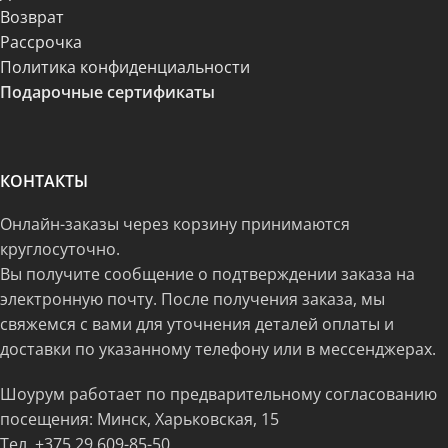
Возврат
Рассрочка
Политика конфиденциальности
Подарочные сертификаты
КОНТАКТЫ
Онлайн-заказы через корзину принимаются
круглосуточно.
Вы получите сообщение о подтверждении заказа на
электронную почту. После получения заказа, мы
свяжемся с вами для уточнения деталей оплаты и
доставки по указанному телефону или в мессенджерах.
Шоурум работает по предварительному согласованию
посещения: Минск, Харьковская, 15
Тел.
+375 29 609-85-50