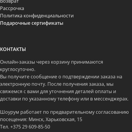
Возврат
Рассрочка
Политика конфиденциальности
Подарочные сертификаты
КОНТАКТЫ
Онлайн-заказы через корзину принимаются
круглосуточно.
Вы получите сообщение о подтверждении заказа на
электронную почту. После получения заказа, мы
свяжемся с вами для уточнения деталей оплаты и
доставки по указанному телефону или в мессенджерах.
Шоурум работает по предварительному согласованию
посещения: Минск, Харьковская, 15
Тел.
+375 29 609-85-50