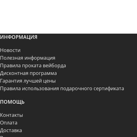
ИНФОРМАЦИЯ
Новости
Полезная информация
Правила проката вейборда
Дисконтная программа
Гарантия лучшей цены
Правила использования подарочного сертификата
ПОМОЩЬ
Контакты
Оплата
Доставка