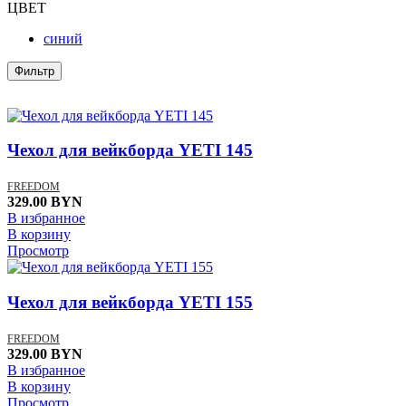
ЦВЕТ
синий
Фильтр
Чехол для вейкборда YETI 145
FREEDOM
329.00
BYN
В избранное
В корзину
Просмотр
Чехол для вейкборда YETI 155
FREEDOM
329.00
BYN
В избранное
В корзину
Просмотр