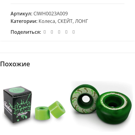
Артикул:
CIWH0023A009
Категории:
Колеса
,
СКЕЙТ, ЛОНГ
Поделиться:
Похожие