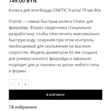
149.00
BYN
Колеса для лонгборда CINETIC Fractal 70 мм 80a
Fractal — самые быстрые колеса Cinetic для
фрирайда. Форма сердечника специально
разработана, чтобы обеспечить максимально
быструю езду, сохраняя при этом контроль,
необходимый для скольжения на высоких
скоростях. Модель диаметром 65 мм создана
для универсального фрирайда и идеально
подходит для установки на доски любого типа
и формы.
В КОРЗИНУ
В избранное