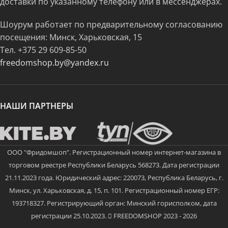
доставки по указанному телефону или в мессенджерах.
Шоурум работает по предварительному согласованию
посещения: Минск, Харьковская, 15
Тел.
+375 29 609-85-50
freedomshop.by@yandex.ru
НАШИ ПАРТНЕРЫ
ООО "Фридомшоп". Регистрационный номер интернет-магазина в
торговом реестре Республики Беларусь 568273. Дата регистрации
21.11.2023 года. Юридический адрес: 220073, Республика Беларусь, г.
Минск, ул. Харьковская, д. 15, п. 101. Регистрационный номер ЕГР:
193718327. Регистрирующий орган: Минский горисполком, дата
регистрации 25.10.2023.
FREEDOMSHOP 2023 - 2026