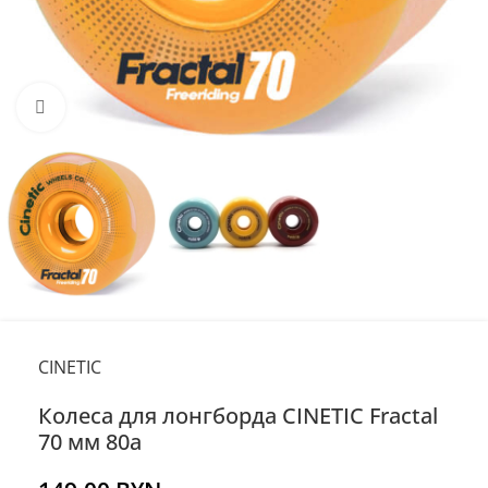
Нажмите, чтобы увеличить
CINETIC
Колеса для лонгборда CINETIC Fractal
70 мм 80a