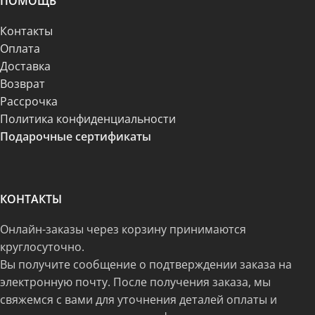
ПОМОЩЬ
Контакты
Оплата
Доставка
Возврат
Рассрочка
Политика конфиденциальности
Подарочные сертификаты
КОНТАКТЫ
Онлайн-заказы через корзину принимаются
круглосуточно.
Вы получите сообщение о подтверждении заказа на
электронную почту. После получения заказа, мы
свяжемся с вами для уточнения деталей оплаты и