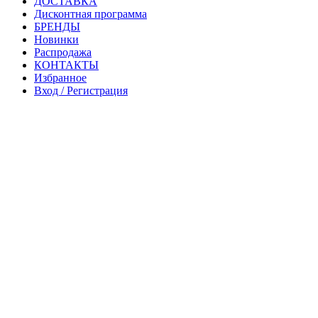
ДОСТАВКА
Дисконтная программа
БРЕНДЫ
Новинки
Распродажа
КОНТАКТЫ
Избранное
Вход / Регистрация