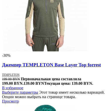
-30%
Джемпер TEMPLETON Base Layer Top forrest
TEMPLETON
Первоначальная цена составляла
199.00
BYN
199.00 BYN.
139.00
BYN
Текущая цена: 139.00 BYN.
В избранное
Выберите параметры
Этот товар имеет несколько вариаций.
Опции можно выбрать на странице товара.
Просмотр