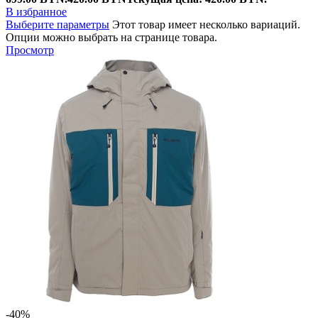
В избранное
Выберите параметры
Этот товар имеет несколько вариаций.
Опции можно выбрать на странице товара.
Просмотр
-40%