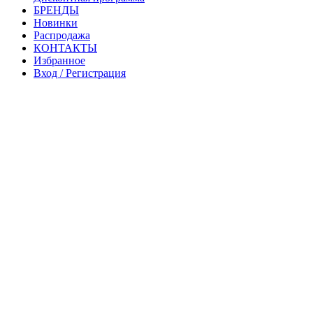
БРЕНДЫ
Новинки
Распродажа
КОНТАКТЫ
Избранное
Вход / Регистрация