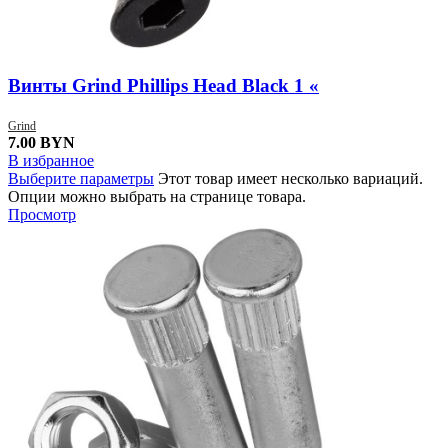
Винты Grind Phillips Head Black 1 «
Grind
7.00
BYN
В избранное
Выберите параметры
Этот товар имеет несколько вариаций.
Опции можно выбрать на странице товара.
Просмотр