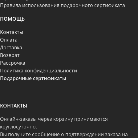
Правила использования подарочного сертификата
ПОМОЩЬ
Контакты
Оплата
Доставка
Возврат
Рассрочка
Политика конфиденциальности
Подарочные сертификаты
КОНТАКТЫ
Онлайн-заказы через корзину принимаются
круглосуточно.
Вы получите сообщение о подтверждении заказа на