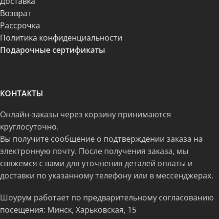
Доставка
Возврат
Рассрочка
Политика конфиденциальности
Подарочные сертификаты
КОНТАКТЫ
Онлайн-заказы через корзину принимаются
круглосуточно.
Вы получите сообщение о подтверждении заказа на
электронную почту. После получения заказа, мы
свяжемся с вами для уточнения деталей оплаты и
доставки по указанному телефону или в мессенджерах.
Шоурум работает по предварительному согласованию
посещения: Минск, Харьковская, 15