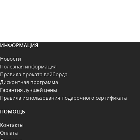
ИНФОРМАЦИЯ
Новости
Полезная информация
Правила проката вейборда
Дисконтная программа
Гарантия лучшей цены
Правила использования подарочного сертификата
ПОМОЩЬ
Контакты
Оплата