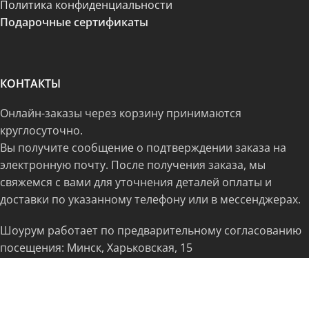
Политика конфиденциальности
Подарочные сертификаты
КОНТАКТЫ
Онлайн-заказы через корзину принимаются
круглосуточно.
Вы получите сообщение о подтверждении заказа на
электронную почту. После получения заказа, мы
свяжемся с вами для уточнения деталей оплаты и
доставки по указанному телефону или в мессенджерах.
Шоурум работает по предварительному согласованию
посещения: Минск, Харьковская, 15
Тел.
+375 29 609-85-50
freedomshop.by@yandex.ru