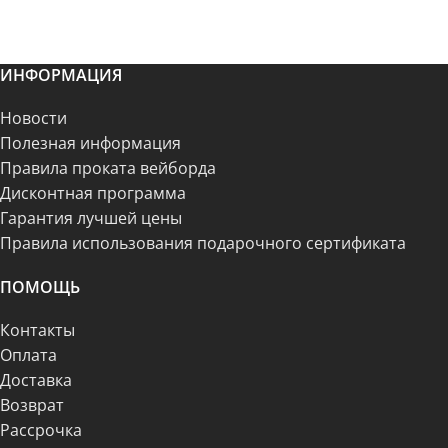
ИНФОРМАЦИЯ
Новости
Полезная информация
Правила проката вейборда
Дисконтная программа
Гарантия лучшей цены
Правила использования подарочного сертификата
ПОМОЩЬ
Контакты
Оплата
Доставка
Возврат
Рассрочка