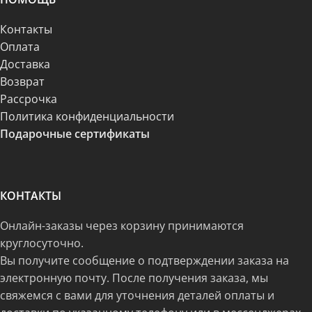
Контакты
Оплата
Доставка
Возврат
Рассрочка
Политика конфиденциальности
Подарочные сертификаты
КОНТАКТЫ
Онлайн-заказы через корзину принимаются
круглосуточно.
Вы получите сообщение о подтверждении заказа на
электронную почту. После получения заказа, мы
свяжемся с вами для уточнения деталей оплаты и