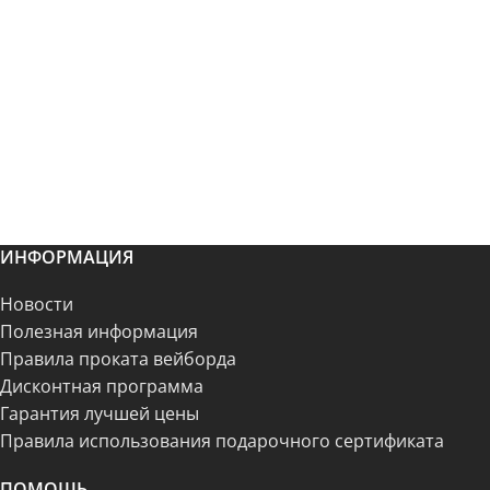
ИНФОРМАЦИЯ
Новости
Полезная информация
Правила проката вейборда
Дисконтная программа
Гарантия лучшей цены
Правила использования подарочного сертификата
ПОМОЩЬ