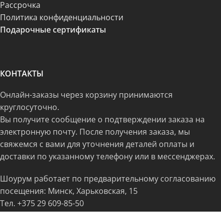
Рассрочка
Политика конфиденциальности
Подарочные сертификаты
КОНТАКТЫ
Онлайн-заказы через корзину принимаются
круглосуточно.
Вы получите сообщение о подтверждении заказа на
электронную почту. После получения заказа, мы
свяжемся с вами для уточнения деталей оплаты и
доставки по указанному телефону или в мессенджерах.
Шоурум работает по предварительному согласованию
посещения: Минск, Харьковская, 15
Тел.
+375 29 609-85-50
freedomshop.by@yandex.ru