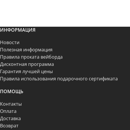
ИНФОРМАЦИЯ
Новости
Полезная информация
Правила проката вейборда
Дисконтная программа
Гарантия лучшей цены
Правила использования подарочного сертификата
ПОМОЩЬ
Контакты
Оплата
Доставка
Возврат