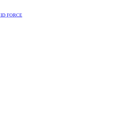
UID FORCE