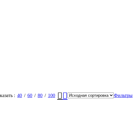
казать
40
60
80
100
Фильтры