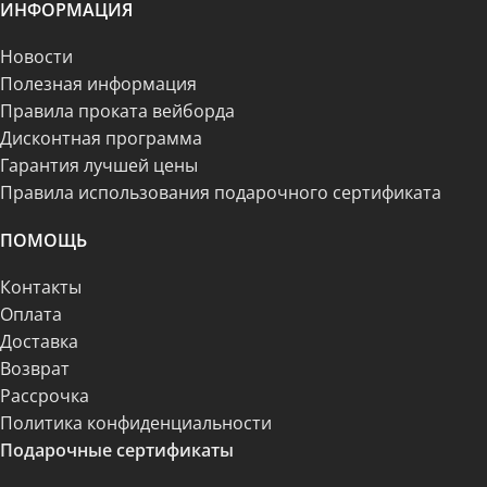
ИНФОРМАЦИЯ
Новости
Полезная информация
Правила проката вейборда
Дисконтная программа
Гарантия лучшей цены
Правила использования подарочного сертификата
ПОМОЩЬ
Контакты
Оплата
Доставка
Возврат
Рассрочка
Политика конфиденциальности
Подарочные сертификаты