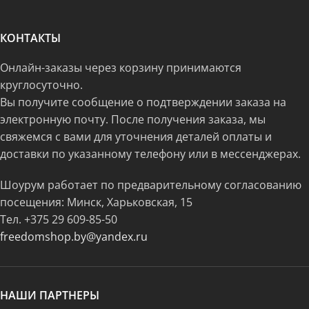
КОНТАКТЫ
Онлайн-заказы через корзину принимаются
круглосуточно.
Вы получите сообщение о подтверждении заказа на
электронную почту. После получения заказа, мы
свяжемся с вами для уточнения деталей оплаты и
доставки по указанному телефону или в мессенджерах.
Шоурум работает по предварительному согласованию
посещения: Минск, Харьковская, 15
Тел.
+375 29 609-85-50
freedomshop.by@yandex.ru
НАШИ ПАРТНЕРЫ