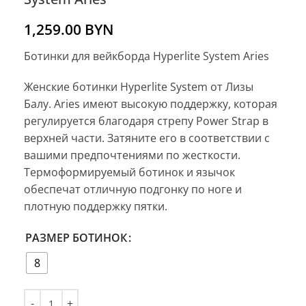
1,259.00
BYN
Ботинки для вейкборда Hyperlite System Aries
Женские ботинки Hyperlite System от Лизы
Балу. Aries имеют высокую поддержку, которая
регулируется благодаря стрепу Power Strap в
верхней части. Затяните его в соответствии с
вашими предпочтениями по жесткости.
Термоформируемый ботинок и язычок
обеспечат отличную подгонку по ноге и
плотную поддержку пятки.
РАЗМЕР БОТИНОК
8