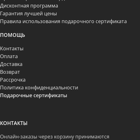
Дисконтная программа
Гарантия лучшей цены
Правила использования подарочного сертификата
ПОМОЩЬ
Контакты
Оплата
Доставка
Возврат
Рассрочка
Политика конфиденциальности
Подарочные сертификаты
КОНТАКТЫ
Онлайн-заказы через корзину принимаются