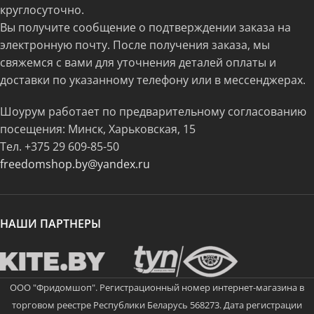
круглосуточно.
Вы получите сообщение о подтверждении заказа на
электронную почту. После получения заказа, мы
свяжемся с вами для уточнения деталей оплаты и
доставки по указанному телефону или в мессенджерах.
Шоурум работает по предварительному согласованию
посещения: Минск, Харьковская, 15
Тел.
+375 29 609-85-50
freedomshop.by@yandex.ru
НАШИ ПАРТНЕРЫ
ООО "Фридомшоп". Регистрационный номер интернет-магазина в
торговом реестре Республики Беларусь 568273. Дата регистрации