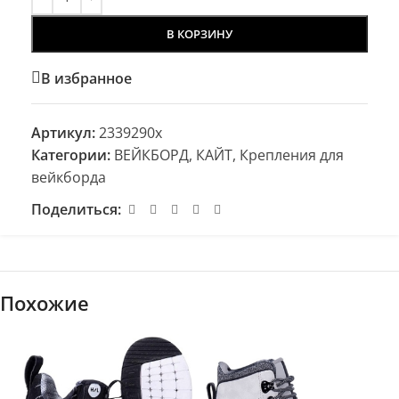
В КОРЗИНУ
В избранное
Артикул:
2339290x
Категории:
ВЕЙКБОРД, КАЙТ
,
Крепления для
вейкборда
Поделиться:
Похожие