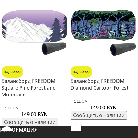
ПОД ЗАКАЗ
ПОД ЗАКАЗ
Балансборд FREEDOM
Балансборд FREEDOM
Square Pine Forest and
Diamond Cartoon Forest
Mountains
FREEDOM
149.00
BYN
FREEDOM
149.00
BYN
ИНФОРМАЦИЯ