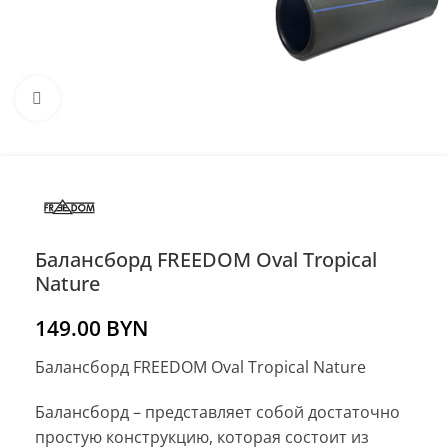
Нажмите, чтобы увеличить
Балансборд FREEDOM Oval Tropical
Nature
149.00
BYN
Балансборд FREEDOM Oval Tropical Nature
Балансборд – представляет собой достаточно
простую конструкцию, которая состоит из