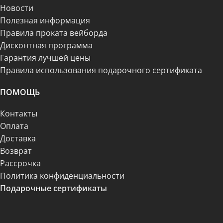
Новости
Полезная информация
Правила проката вейборда
Дисконтная программа
Гарантия лучшей цены
Правила использования подарочного сертификата
ПОМОЩЬ
Контакты
Оплата
Доставка
Возврат
Рассрочка
Политика конфиденциальности
Подарочные сертификаты