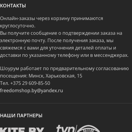
КОНТАКТЫ
Онлайн-заказы через корзину принимаются
круглосуточно.
Вы получите сообщение о подтверждении заказа на
электронную почту. После получения заказа, мы
свяжемся с вами для уточнения деталей оплаты и
доставки по указанному телефону или в мессенджерах.
Шоурум работает по предварительному согласованию
посещения: Минск, Харьковская, 15
Тел.
+375 29 609-85-50
freedomshop.by@yandex.ru
НАШИ ПАРТНЕРЫ