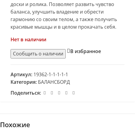
доски и ролика. Позволяет развить чувство
баланса, улучшить владение и обрести
гармонию со своим телом, а также получить
красивые мышцы и в целом прокачать себя.
Нет в наличии
В избранное
Артикул:
19362-1-1-1-1-1
Категория:
БАЛАНСБОРД
Поделиться:
Похожие