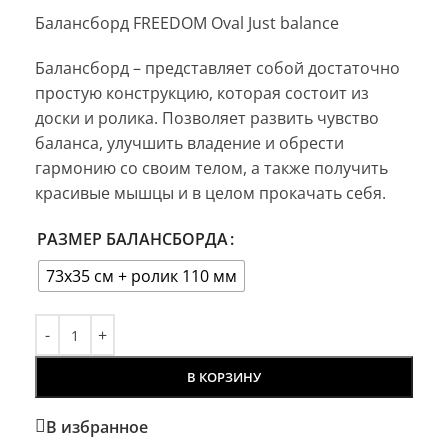
Балансборд FREEDOM Oval Just balance
Балансборд – представляет собой достаточно
простую конструкцию, которая состоит из
доски и ролика. Позволяет развить чувство
баланса, улучшить владение и обрести
гармонию со своим телом, а также получить
красивые мышцы и в целом прокачать себя.
РАЗМЕР БАЛАНСБОРДА
73х35 см + ролик 110 мм
В КОРЗИНУ
В избранное