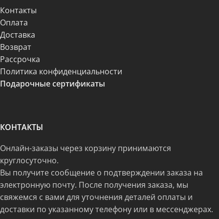
Контакты
Оплата
Доставка
Возврат
Рассрочка
Политика конфиденциальности
Подарочные сертификаты
КОНТАКТЫ
Онлайн-заказы через корзину принимаются
круглосуточно.
Вы получите сообщение о подтверждении заказа на
электронную почту. После получения заказа, мы
свяжемся с вами для уточнения деталей оплаты и
доставки по указанному телефону или в мессенджерах.