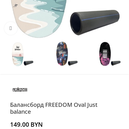
Нажмите, чтобы увеличить
Балансборд FREEDOM Oval Just
balance
149.00
BYN