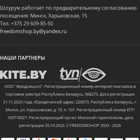
Шоурум работает по предварительному согласованию
посещения: Минск, Харьковская, 15
Тел.
+375 29 609-85-50
freedomshop.by@yandex.ru
НАШИ ПАРТНЕРЫ
ООО "Фридомшоп". Регистрационный номер интернет-магазина в
торговом реестре Республики Беларусь 568273. Дата регистрации
21.11.2023 года. Юридический адрес: 220073, Республика Беларусь, г.
Минск, ул. Харьковская, д. 15, п. 101. Регистрационный номер ЕГР:
193718327. Регистрирующий орган: Минский горисполком, дата
регистрации 25.10.2023.
FREEDOMSHOP 2023 - 2026