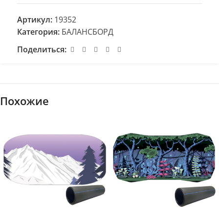
Артикул:
19352
Категория:
БАЛАНСБОРД
Поделиться:
Похожие