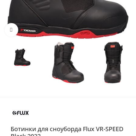
Нажмите, чтобы увеличить
Ботинки для сноуборда Flux VR-SPEED