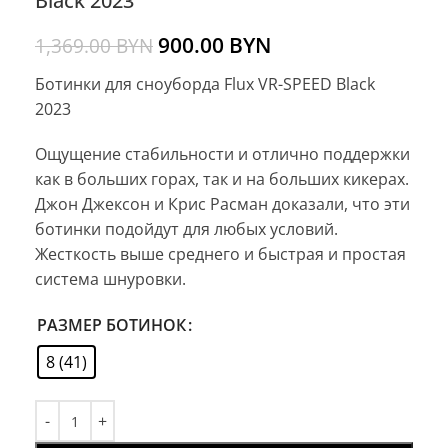
Black 2023
900.00
BYN
1,369.00
BYN
Ботинки для сноуборда Flux VR-SPEED Black
2023
Ощущение стабильности и отлично поддержки
как в больших горах, так и на больших кикерах.
Джон Джексон и Крис Расман доказали, что эти
ботинки подойдут для любых условий.
Жесткость выше среднего и быстрая и простая
система шнуровки.
РАЗМЕР БОТИНОК
8 (41)