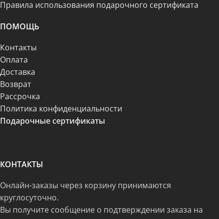
Правила использования подарочного сертификата
ПОМОЩЬ
Контакты
Оплата
Доставка
Возврат
Рассрочка
Политика конфиденциальности
Подарочные сертификаты
КОНТАКТЫ
Онлайн-заказы через корзину принимаются
круглосуточно.
Вы получите сообщение о подтверждении заказа на