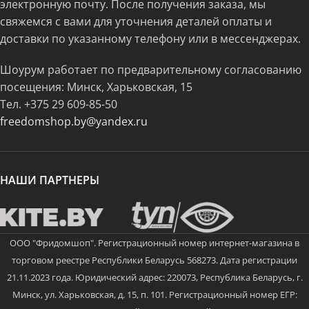
электронную почту. После получения заказа, мы
свяжемся с вами для уточнения деталей оплаты и
доставки по указанному телефону или в мессенджерах.
Шоурум работает по предварительному согласованию
посещения: Минск, Харьковская, 15
Тел.
+375 29 609-85-50
freedomshop.by@yandex.ru
НАШИ ПАРТНЕРЫ
ООО "Фридомшоп". Регистрационный номер интернет-магазина в
торговом реестре Республики Беларусь 568273. Дата регистрации
21.11.2023 года. Юридический адрес: 220073, Республика Беларусь, г.
Минск, ул. Харьковская, д. 15, п. 101. Регистрационный номер ЕГР: