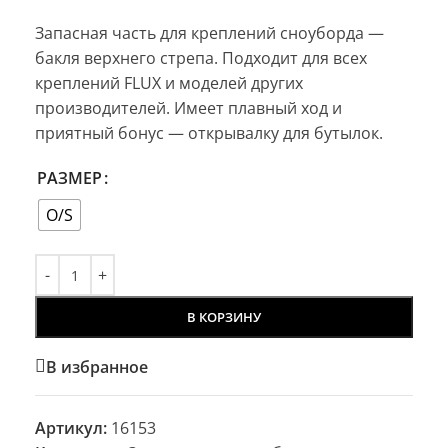
Запасная часть для креплений сноуборда —
бакля верхнего стрепа. Подходит для всех
креплений FLUX и моделей других
производителей. Имеет плавный ход и
приятный бонус — открывалку для бутылок.
РАЗМЕР
O/S
В КОРЗИНУ
В избранное
Артикул:
16153