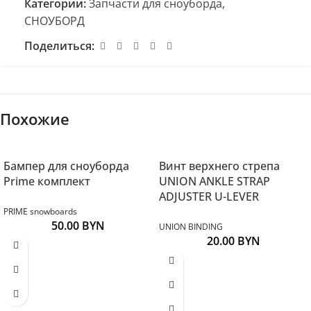
Категории:
Запчасти для сноуборда
,
СНОУБОРД
Поделиться:
Похожие
Бампер для сноуборда
Винт верхнего стрепа
Prime комплект
UNION ANKLE STRAP
ADJUSTER U-LEVER
PRIME snowboards
50.00
BYN
UNION BINDING
20.00
BYN