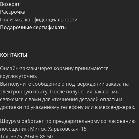
Возврат
Рассрочка
Политика конфиденциальности
Подарочные сертификаты
КОНТАКТЫ
Онлайн-заказы через корзину принимаются
круглосуточно.
Вы получите сообщение о подтверждении заказа на
электронную почту. После получения заказа, мы
свяжемся с вами для уточнения деталей оплаты и
доставки по указанному телефону или в мессенджерах.
Шоурум работает по предварительному согласованию
посещения: Минск, Харьковская, 15
Тел.
+375 29 609-85-50