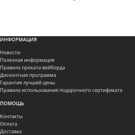
ИНФОРМАЦИЯ
Новости
Полезная информация
Правила проката вейборда
Дисконтная программа
Гарантия лучшей цены
Правила использования подарочного сертификата
ПОМОЩЬ
Контакты
Оплата
Доставка