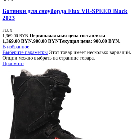
Ботинки для сноуборда Flux VR-SPEED Black
2023
FLUX
Первоначальная цена составляла
1,369.00
BYN
1,369.00 BYN.
900.00
BYN
Текущая цена: 900.00 BYN.
В избранное
Выберите параметры
Этот товар имеет несколько вариаций.
Опции можно выбрать на странице товара.
Просмотр