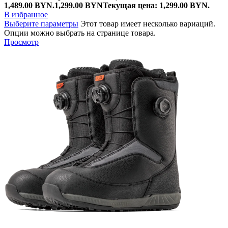
1,489.00 BYN.
1,299.00
BYN
Текущая цена: 1,299.00 BYN.
В избранное
Выберите параметры
Этот товар имеет несколько вариаций.
Опции можно выбрать на странице товара.
Просмотр