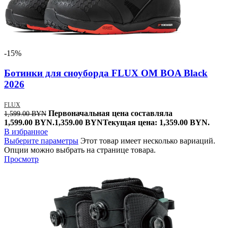
-15%
Ботинки для сноуборда FLUX OM BOA Black
2026
FLUX
Первоначальная цена составляла
1,599.00
BYN
1,599.00 BYN.
1,359.00
BYN
Текущая цена: 1,359.00 BYN.
В избранное
Выберите параметры
Этот товар имеет несколько вариаций.
Опции можно выбрать на странице товара.
Просмотр