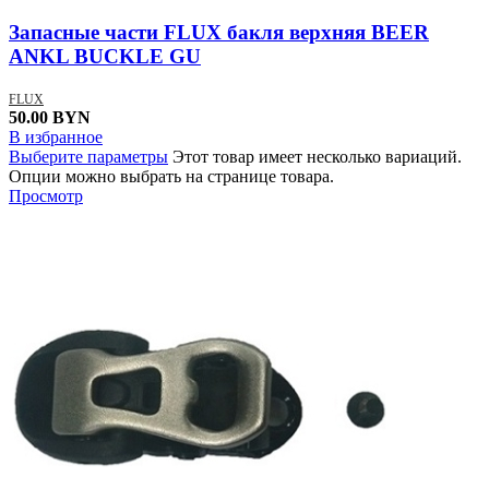
Запасные части FLUX бакля верхняя BEER
ANKL BUCKLE GU
FLUX
50.00
BYN
В избранное
Выберите параметры
Этот товар имеет несколько вариаций.
Опции можно выбрать на странице товара.
Просмотр