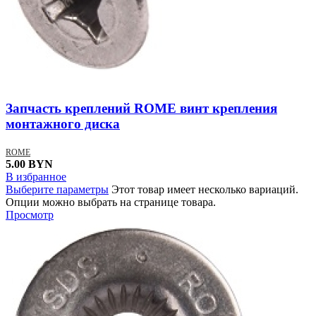
Запчасть креплений ROME винт крепления
монтажного диска
ROME
5.00
BYN
В избранное
Выберите параметры
Этот товар имеет несколько вариаций.
Опции можно выбрать на странице товара.
Просмотр