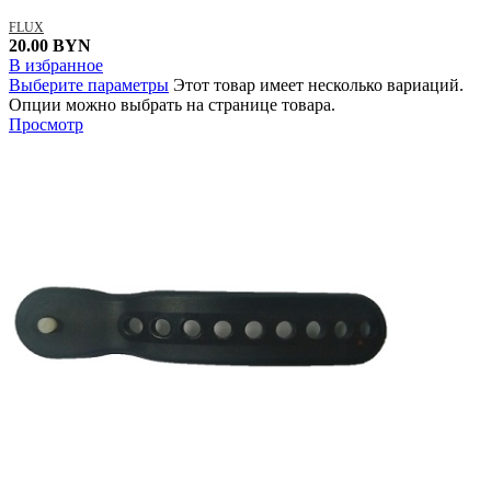
FLUX
20.00
BYN
В избранное
Выберите параметры
Этот товар имеет несколько вариаций.
Опции можно выбрать на странице товара.
Просмотр