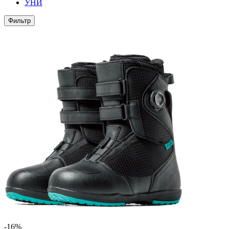
УНИ
Фильтр
-16%