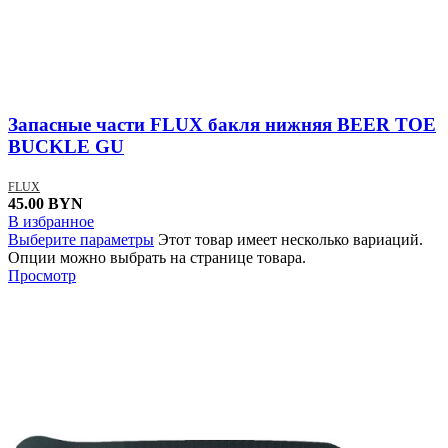
Запасные части FLUX бакля нижняя BEER TOE
BUCKLE GU
FLUX
45.00
BYN
В избранное
Выберите параметры
Этот товар имеет несколько вариаций.
Опции можно выбрать на странице товара.
Просмотр