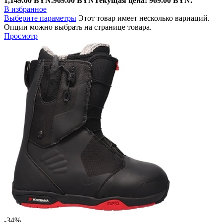
1,149.00 BYN.
969.00
BYN
Текущая цена: 969.00 BYN.
В избранное
Выберите параметры
Этот товар имеет несколько вариаций.
Опции можно выбрать на странице товара.
Просмотр
-34%