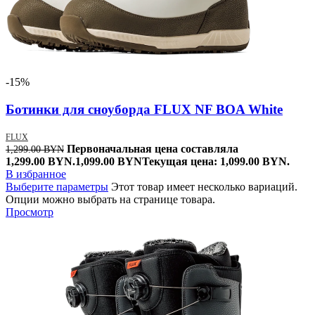
-15%
Ботинки для сноуборда FLUX NF BOA White
FLUX
Первоначальная цена составляла
1,299.00
BYN
1,299.00 BYN.
1,099.00
BYN
Текущая цена: 1,099.00 BYN.
В избранное
Выберите параметры
Этот товар имеет несколько вариаций.
Опции можно выбрать на странице товара.
Просмотр