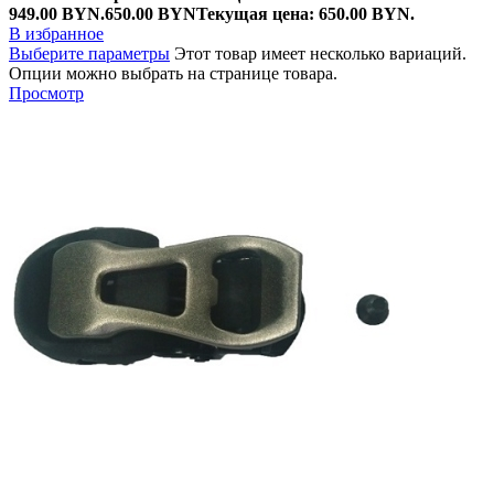
949.00 BYN.
650.00
BYN
Текущая цена: 650.00 BYN.
В избранное
Выберите параметры
Этот товар имеет несколько вариаций.
Опции можно выбрать на странице товара.
Просмотр