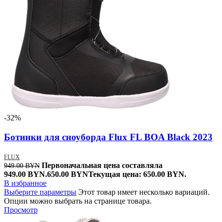
-32%
Ботинки для сноуборда Flux FL BOA Black 2023
FLUX
Первоначальная цена составляла
949.00
BYN
949.00 BYN.
650.00
BYN
Текущая цена: 650.00 BYN.
В избранное
Выберите параметры
Этот товар имеет несколько вариаций.
Опции можно выбрать на странице товара.
Просмотр