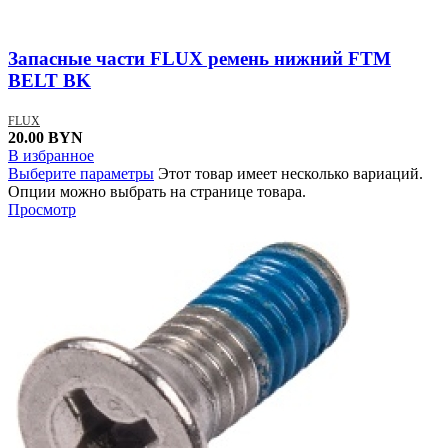
Запасные части FLUX ремень нижний FTM
BELT BK
FLUX
20.00
BYN
В избранное
Выберите параметры
Этот товар имеет несколько вариаций.
Опции можно выбрать на странице товара.
Просмотр