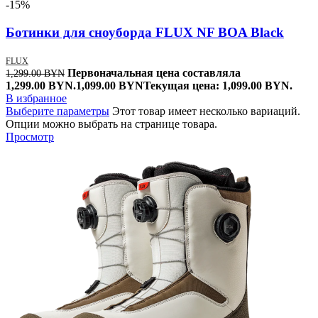
-15%
Ботинки для сноуборда FLUX NF BOA Black
FLUX
Первоначальная цена составляла
1,299.00
BYN
1,299.00 BYN.
1,099.00
BYN
Текущая цена: 1,099.00 BYN.
В избранное
Выберите параметры
Этот товар имеет несколько вариаций.
Опции можно выбрать на странице товара.
Просмотр