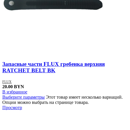
Запасные части FLUX гребенка верхняя
RATCHET BELT BK
FLUX
20.00
BYN
В избранное
Выберите параметры
Этот товар имеет несколько вариаций.
Опции можно выбрать на странице товара.
Просмотр