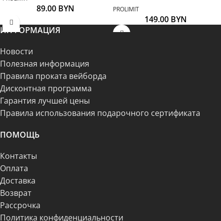
89.00
BYN
PROLIMIT
149.00
BYN
ИНФОРМАЦИЯ
Новости
Полезная информация
Правила проката вейборда
Дисконтная программа
Гарантия лучшей цены
Правила использования подарочного сертификата
ПОМОЩЬ
Контакты
Оплата
Доставка
Возврат
Рассрочка
Политика конфиденциальности