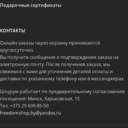
Подарочные сертификаты
КОНТАКТЫ
Онлайн-заказы через корзину принимаются
круглосуточно.
Вы получите сообщение о подтверждении заказа на
электронную почту. После получения заказа, мы
свяжемся с вами для уточнения деталей оплаты и
доставки по указанному телефону или в мессенджерах.
Шоурум работает по предварительному согласованию
посещения: Минск, Харьковская, 15
Тел.
+375 29 609-85-50
freedomshop.by@yandex.ru