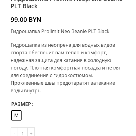
PLT Black
99.00
BYN
Гидрошапка Prolimit Neo Beanie PLT Black
Гидрошапка из неопрена для водных видов
спорта обеспечит вам тепло и комфорт,
надежная защита для катания в холодную
погоду. Плотная комфортная посадка и петля
для соединения с гидрокостюмом.
Проклеенные швы предотвратят затекание
воды внутрь.
РАЗМЕР
M