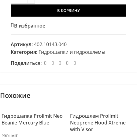
В КОРЗИНУ
В избранное
Артикул:
402.10143.040
Категория:
Гидрошапки и гидрошлемы
Поделиться:
Похожие
Гидрошапка Prolimit Neo
Гидрошлем Prolimit
Beanie Mercury Blue
Neoprene Hood Xtreme
with Visor
PROLIMIT