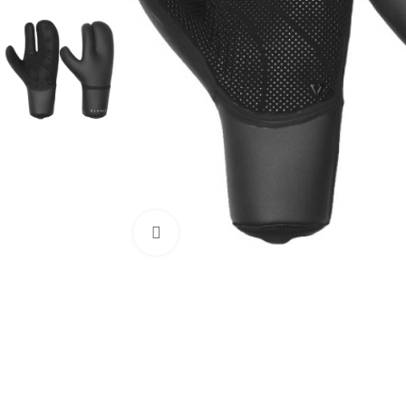
Нажмите, чтобы увеличить