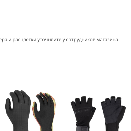
ра и расцветки уточняйте у сотрудников магазина.