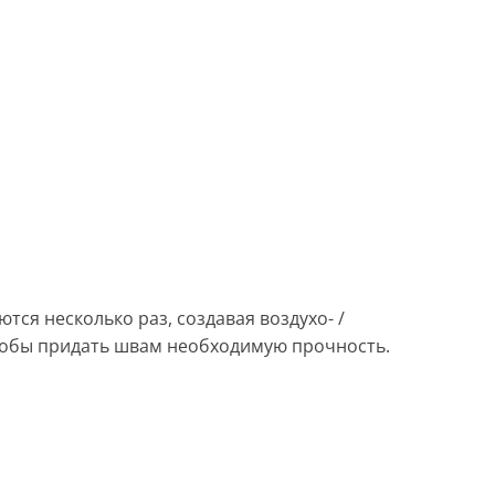
ся несколько раз, создавая воздухо- /
тобы придать швам необходимую прочность.