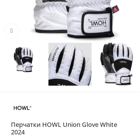
Нажмите, чтобы увеличить
Перчатки HOWL Union Glove White
2024