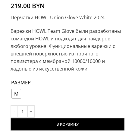
219.00
BYN
Перчатки HOWL Union Glove White 2024
Варежки HOWL Team Glove были разработаны
командой HOWL и подходят для райдеров
любого уровня. Функциональные варежки с
внешней поверхностью из прочного
полиэстера с мембраной 10000/10000 и
ладонью из искусственной кожи.
РАЗМЕР
M
В КОРЗИНУ