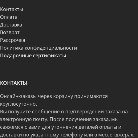
Контакты
Оплата
Доставка
Возврат
Рассрочка
Политика конфиденциальности
Подарочные сертификаты
КОНТАКТЫ
Онлайн-заказы через корзину принимаются
круглосуточно.
Вы получите сообщение о подтверждении заказа на
электронную почту. После получения заказа, мы
свяжемся с вами для уточнения деталей оплаты и
доставки по указанному телефону или в мессенджерах.