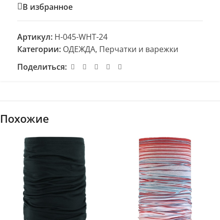
В избранное
Артикул:
H-045-WHT-24
Категории:
ОДЕЖДА
,
Перчатки и варежки
Поделиться:
Похожие