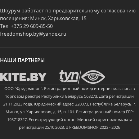
Шоурум работает по предварительному согласованию
посещения: Минск, Харьковская, 15
Тел.
+375 29 609-85-50
freedomshop.by@yandex.ru
НАШИ ПАРТНЕРЫ
ООО "Фридомшоп". Регистрационный номер интернет-магазина в
торговом реестре Республики Беларусь 568273. Дата регистрации
21.11.2023 года. Юридический адрес: 220073, Республика Беларусь, г.
Минск, ул. Харьковская, д. 15, п. 101. Регистрационный номер ЕГР:
193718327. Регистрирующий орган: Минский горисполком, дата
регистрации 25.10.2023.
FREEDOMSHOP 2023 - 2026