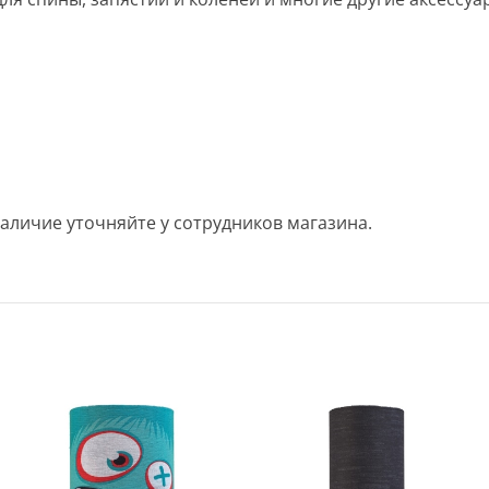
аличие уточняйте у сотрудников магазина.