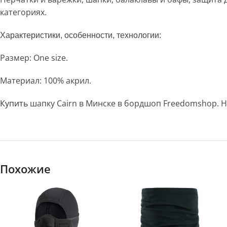
категориях.
Характеристики, особенности, технологии:
Размер: One size.
Материал: 100% акрил.
Купить
шапку Cairn в Минске в бордшоп Freedomshop. Н
Похожие