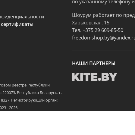
по указанному телефону и
Шоурум работает по пред
нфиденциальности
Харьковская, 15
 сертификаты
Тел.
+375 29 609-85-50
freedomshop.by@yandex.r
НАШИ ПАРТНЕРЫ
говом реестре Республики
 220073, Республика Беларусь, г.
3718327. Регистрирующий орган:
3 - 2026