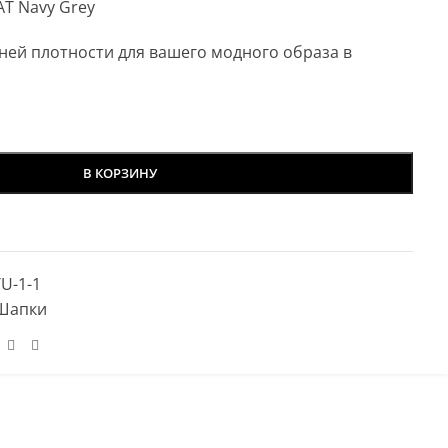
T Navy Grey
ней плотности для вашего модного образа в
В КОРЗИНУ
U-1-1
Шапки