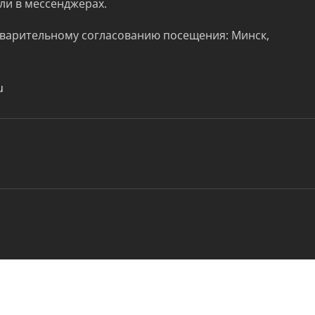
ли в мессенджерах.
варительному согласованию посещения: Минск,
u