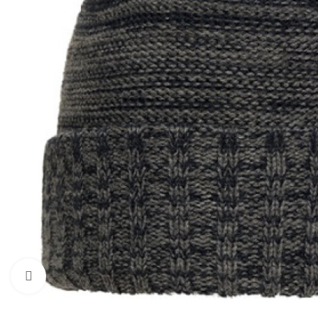
Нажмите, чтобы увеличить