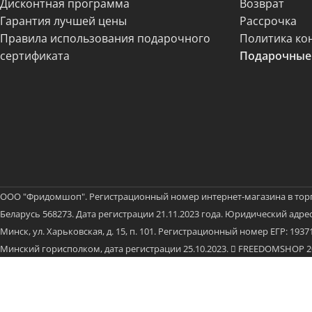
Дисконтная программа
Возврат
Гарантия лучшей цены
Рассрочка
Правила использования подарочного
Политика ко
сертификата
Подарочные
ООО "Фридомшоп". Регистрационный номер интернет-магазина в тор
Беларусь 568273. Дата регистрации 21.11.2023 года. Юридический адрес:
Минск, ул. Харьковская, д. 15, п. 101. Регистрационный номер ЕГР: 19
Минский горисполком, дата регистрации 25.10.2023.
FREEDOMSHOP 202