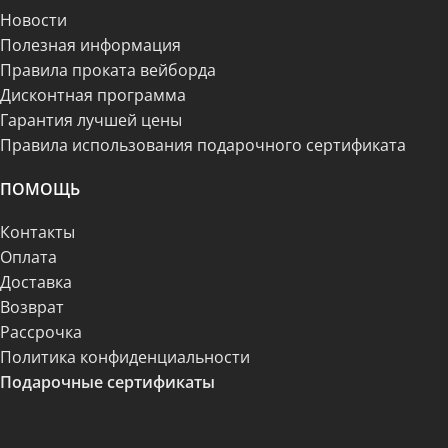
Новости
Полезная информация
Правила проката вейборда
Дисконтная программа
Гарантия лучшей цены
Правила использования подарочного сертификата
ПОМОЩЬ
Контакты
Оплата
Доставка
Возврат
Рассрочка
Политика конфиденциальности
Подарочные сертификаты