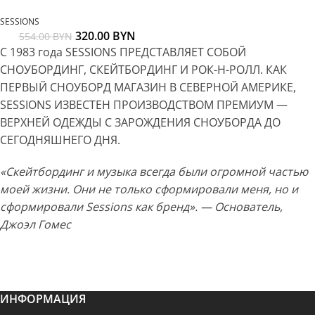
SESSIONS
320.00
BYN
554.00
BYN
С 1983 года SESSIONS ПРЕДСТАВЛЯЕТ СОБОЙ
СНОУБОРДИНГ, СКЕЙТБОРДИНГ И РОК-Н-РОЛЛ. КАК
ПЕРВЫЙ СНОУБОРД МАГАЗИН В СЕВЕРНОЙ АМЕРИКЕ,
SESSIONS ИЗВЕСТЕН ​​ПРОИЗВОДСТВОМ ПРЕМИУМ —
ВЕРХНЕЙ ОДЕЖДЫ С ЗАРОЖДЕНИЯ СНОУБОРДА ДО
СЕГОДНЯШНЕГО ДНЯ.
«Скейтбординг и музыка всегда были огромной частью
моей жизни. Они не только сформировали меня, но и
сформировали Sessions как бренд». — Основатель,
Джоэл Гомес
ИНФОРМАЦИЯ