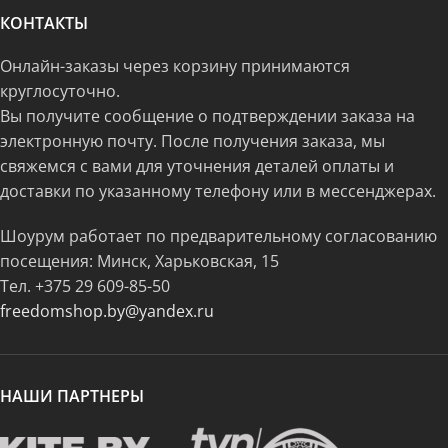
КОНТАКТЫ
Онлайн-заказы через корзину принимаются
круглосуточно.
Вы получите сообщение о подтверждении заказа на
электронную почту. После получения заказа, мы
свяжемся с вами для уточнения деталей оплаты и
доставки по указанному телефону или в мессенджерах.
Шоурум работает по предварительному согласованию
посещения: Минск, Харьковская, 15
Тел.
+375 29 609-85-50
freedomshop.by@yandex.ru
НАШИ ПАРТНЕРЫ