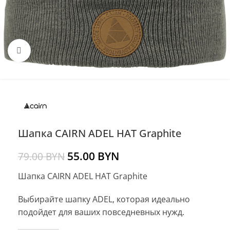
Нажмите, чтобы увеличить
Шапка CAIRN ADEL HAT Graphite
55.00
BYN
79.00
BYN
Шапка CAIRN ADEL HAT Graphite
Выбирайте шапку ADEL, которая идеально
подойдет для ваших повседневных нужд.