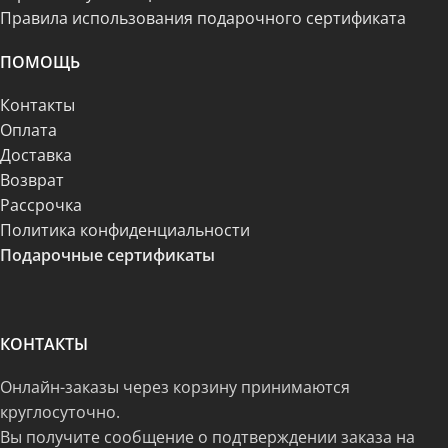
Правила использования подарочного сертификата
ПОМОЩЬ
Контакты
Оплата
Доставка
Возврат
Рассрочка
Политика конфиденциальности
Подарочные сертификаты
КОНТАКТЫ
Онлайн-заказы через корзину принимаются
круглосуточно.
Вы получите сообщение о подтверждении заказа на