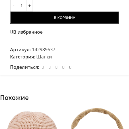
В КОРЗИНУ
В избранное
Артикул:
142989637
Категория:
Шапки
Поделиться:
Похожие