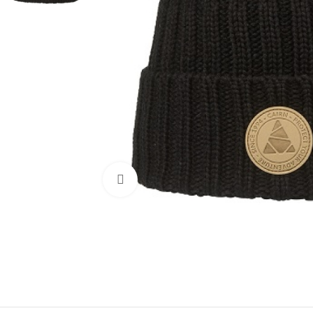
Нажмите, чтобы увеличить