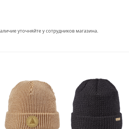
аличие уточняйте у сотрудников магазина.