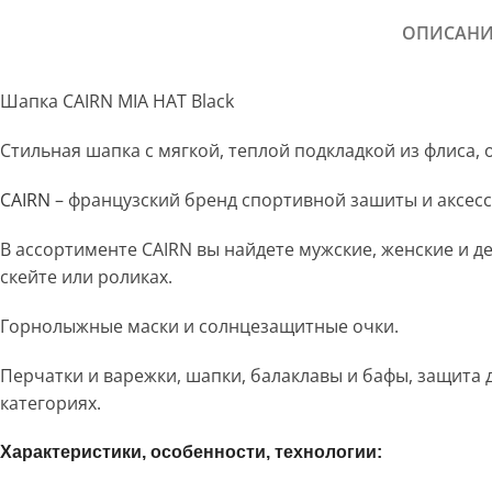
ОПИСАНИ
Шапка CAIRN MIA HAT Black
Стильная шапка с мягкой, теплой подкладкой из флиса, 
CAIRN
– французский бренд спортивной зашиты и аксессу
В ассортименте CAIRN вы найдете мужские, женские и де
скейте или роликах.
Горнолыжные маски и солнцезащитные очки.
Перчатки и варежки, шапки, балаклавы и бафы, защита 
категориях.
Характеристики, особенности, технологии: