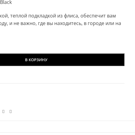
Black
кой, теплой подкладкой из флиса, обеспечит вам
у, и не важно, где вы находитесь, в городе или на
В КОРЗИНУ