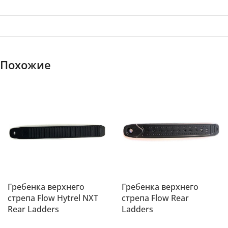
Похожие
Гребенка верхнего
Гребенка верхнего
стрепа Flow Hytrel NXT
стрепа Flow Rear
Rear Ladders
Ladders