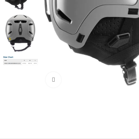
Нажмите, чтобы увеличить