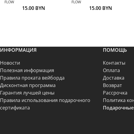
FLOW
FLOW
15.00
BYN
15.00
BYN
ИНФОРМАЦИЯ
ПОМОЩЬ
Новости
Контакты
Полезная информация
Оплата
Правила проката вейборда
Доставка
Дисконтная программа
Возврат
Гарантия лучшей цены
Рассрочка
Правила использования подарочного
Политика ко
сертификата
Подарочные