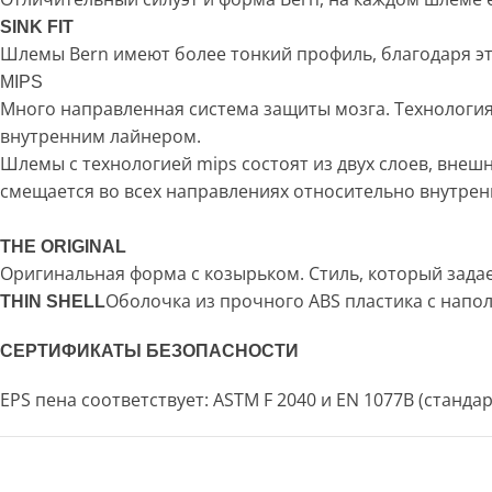
SINK FIT
Шлемы Bern имеют более тонкий профиль, благодаря эт
MIPS
Много направленная система защиты мозга. Технология,
внутренним лайнером.
Шлемы с технологией mips состоят из двух слоев, внеш
смещается во всех направлениях относительно внутрен
THE ORIGINAL
Оригинальная форма с козырьком. Стиль, который зада
Оболочка из прочного ABS пластика с напол
THIN SHELL
СЕРТИФИКАТЫ БЕЗОПАСНОСТИ
EPS пена соответствует: ASTM F 2040 и EN 1077B (стандар