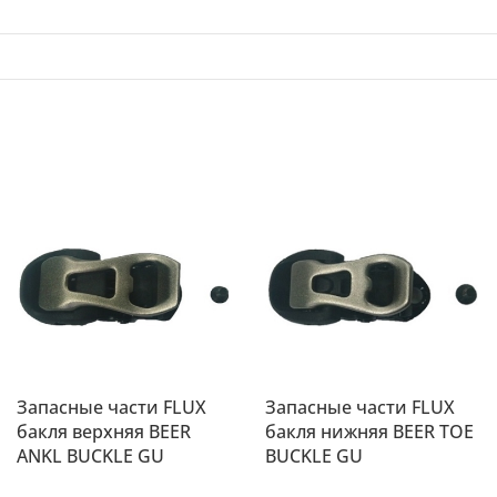
Запасные части FLUX
Запасные части FLUX
бакля верхняя BEER
бакля нижняя BEER TOE
ANKL BUCKLE GU
BUCKLE GU