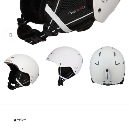
Нажмите, чтобы увеличить