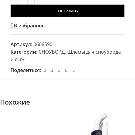
В КОРЗИНУ
В избранное
Артикул:
06065901
Категории:
СНОУБОРД
,
Шлемы для сноуборда
и лыж
Поделиться:
Похожие