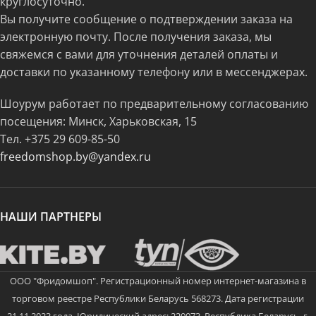
круглосуточно.
Вы получите сообщение о подтверждении заказа на
электронную почту. После получения заказа, мы
свяжемся с вами для уточнения деталей оплаты и
доставки по указанному телефону или в мессенджерах.
Шоурум работает по предварительному согласованию
посещения: Минск, Харьковская, 15
Тел.
+375 29 609-85-50
freedomshop.by@yandex.ru
НАШИ ПАРТНЕРЫ
ООО "Фридомшоп". Регистрационный номер интернет-магазина в
торговом реестре Республики Беларусь 568273. Дата регистрации
21.11.2023 года. Юридический адрес: 220073, Республика Беларусь, г.