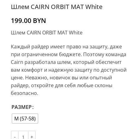
Шлем CAIRN ORBIT MAT White
199.00
BYN
Шлем CAIRN ORBIT MAT White
Каждый райдер имеет право на защиту, даже
при ограниченном бюджете. Поэтому команда
Cairn разработала шлем, который обеспечит
вам комфорт и надежную защиту по доступной
цене. Неважно, новичок вы или опытный
райдер, откройте для себя любые склоны
безопасно.
РАЗМЕР
M (57-58)