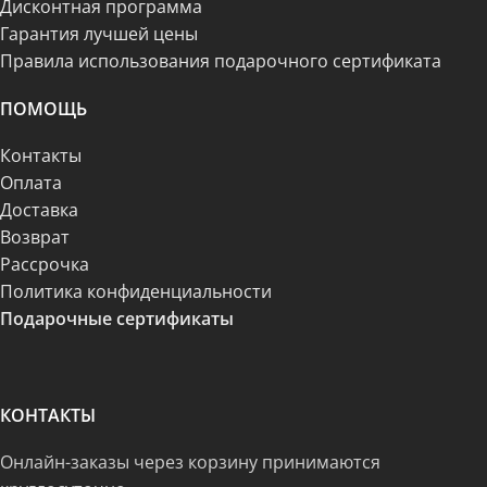
Дисконтная программа
Гарантия лучшей цены
Правила использования подарочного сертификата
ПОМОЩЬ
Контакты
Оплата
Доставка
Возврат
Рассрочка
Политика конфиденциальности
Подарочные сертификаты
КОНТАКТЫ
Онлайн-заказы через корзину принимаются