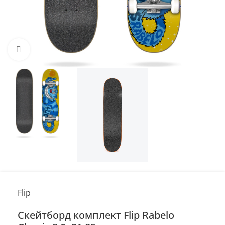
Нажмите, чтобы увеличить
Flip
Скейтборд комплект Flip Rabelo