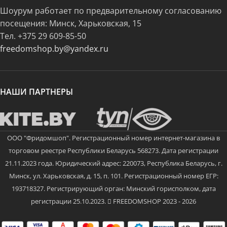
Шоурум работает по предварительному согласованию
посещения: Минск, Харьковская, 15
Тел.
+375 29 609-85-50
freedomshop.by@yandex.ru
НАШИ ПАРТНЕРЫ
ООО "Фридомшоп". Регистрационный номер интернет-магазина в
торговом реестре Республики Беларусь 568273. Дата регистрации
21.11.2023 года. Юридический адрес: 220073, Республика Беларусь, г.
Минск, ул. Харьковская, д. 15, п. 101. Регистрационный номер ЕГР:
193718327. Регистрирующий орган: Минский горисполком, дата
регистрации 25.10.2023.
FREEDOMSHOP 2023 - 2026