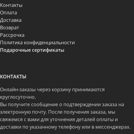
Контакты
Оплата
Доставка
Возврат
Рассрочка
Политика конфиденциальности
Подарочные сертификаты
КОНТАКТЫ
Онлайн-заказы через корзину принимаются
круглосуточно.
Вы получите сообщение о подтверждении заказа на
электронную почту. После получения заказа, мы
свяжемся с вами для уточнения деталей оплаты и
доставки по указанному телефону или в мессенджерах.