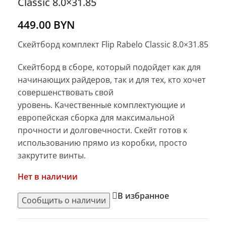
Classic 8.0×31.85
449.00
BYN
Скейтборд комплект Flip Rabelo Classic 8.0×31.85
Скейтборд в сборе, который подойдет как для
начинающих райдеров, так и для тех, кто хочет
совершенствовать свой
уровень. Качественные комплектующие и
европейская сборка для максимальной
прочности и долговечности. Скейт готов к
использованию прямо из коробки, просто
закрутите винты.
Нет в наличии
В избранное