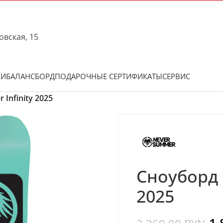
овская, 15
КИ
БАЛАНСБОРД
ПОДАРОЧНЫЕ СЕРТИФИКАТЫ
СЕРВИС
Infinity 2025
Сноуборд 
2025