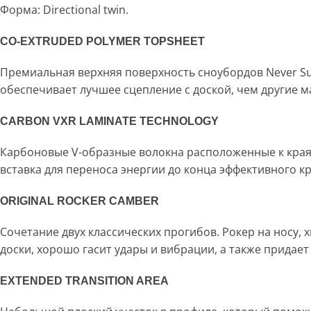
Форма: Directional twin.
CO-EXTRUDED POLYMER TOPSHEET
Премиальная верхняя поверхность сноубордов Never Su
обеспечивает лучшее сцепление с доской, чем другие м
CARBON VXR LAMINATE TECHNOLOGY
Карбоновые V-образные волокна расположенные к края
вставка для переноса энергии до конца эффективного к
ORIGINAL ROCKER CAMBER
Сочетание двух классических прогибов. Рокер на носу,
доски, хорошо гасит удары и вибрации, а также придает
EXTENDED TRANSITION AREA