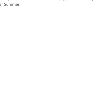
er Summer.