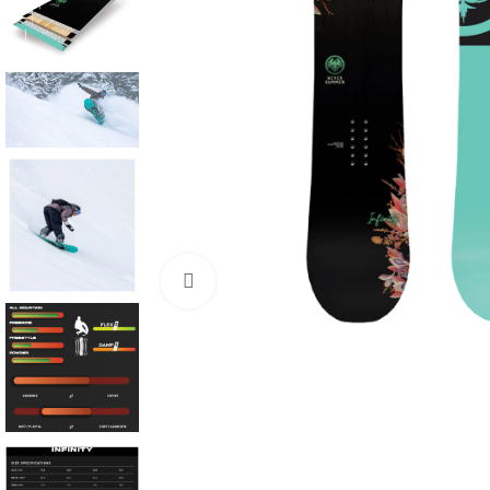
Нажмите, чтобы увеличить