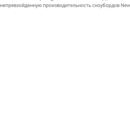
непревзойденную производительность сноубордов Nev