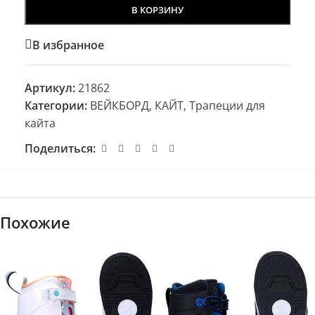
В КОРЗИНУ
В избранное
Артикул:
21862
Категории:
ВЕЙКБОРД, КАЙТ
,
Трапеции для
кайта
Поделиться:
Похожие