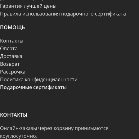
Гарантия лучшей цены
Правила использования подарочного сертификата
ПОМОЩЬ
Контакты
Оплата
Доставка
Возврат
Рассрочка
Политика конфиденциальности
Подарочные сертификаты
КОНТАКТЫ
Онлайн-заказы через корзину принимаются
круглосуточно.