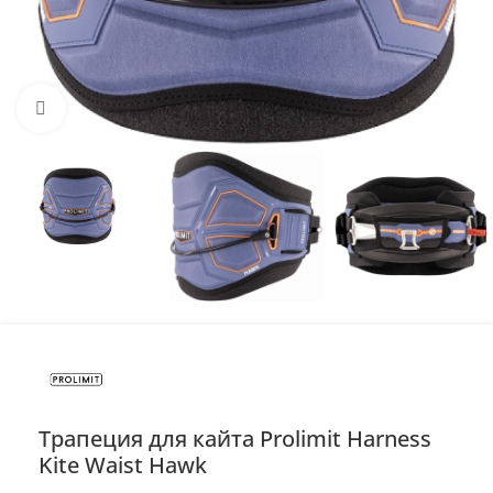
Нажмите, чтобы увеличить
Трапеция для кайта Prolimit Harness
Kite Waist Hawk