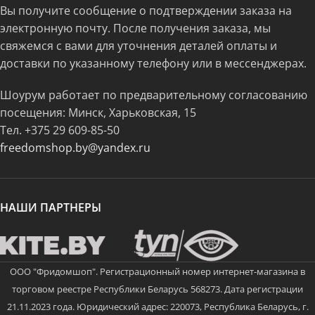
Вы получите сообщение о подтверждении заказа на
электронную почту. После получения заказа, мы
свяжемся с вами для уточнения деталей оплаты и
доставки по указанному телефону или в мессенджерах.
Шоурум работает по предварительному согласованию
посещения: Минск, Харьковская, 15
Тел.
+375 29 609-85-50
freedomshop.by@yandex.ru
НАШИ ПАРТНЕРЫ
ООО "Фридомшоп". Регистрационный номер интернет-магазина в
торговом реестре Республики Беларусь 568273. Дата регистрации
21.11.2023 года. Юридический адрес: 220073, Республика Беларусь, г.