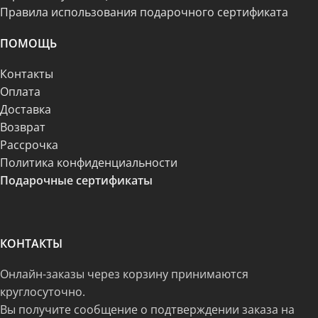
Правила использования подарочного сертификата
ПОМОЩЬ
Контакты
Оплата
Доставка
Возврат
Рассрочка
Политика конфиденциальности
Подарочные сертификаты
КОНТАКТЫ
Онлайн-заказы через корзину принимаются
круглосуточно.
Вы получите сообщение о подтверждении заказа на