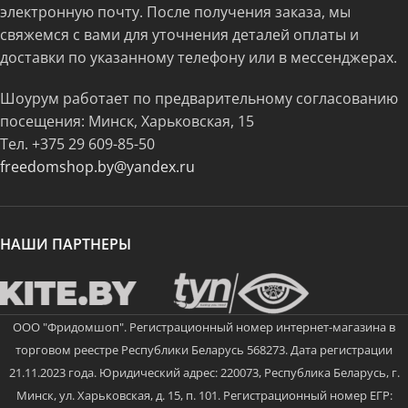
электронную почту. После получения заказа, мы
свяжемся с вами для уточнения деталей оплаты и
доставки по указанному телефону или в мессенджерах.
Шоурум работает по предварительному согласованию
посещения: Минск, Харьковская, 15
Тел.
+375 29 609-85-50
freedomshop.by@yandex.ru
НАШИ ПАРТНЕРЫ
ООО "Фридомшоп". Регистрационный номер интернет-магазина в
торговом реестре Республики Беларусь 568273. Дата регистрации
21.11.2023 года. Юридический адрес: 220073, Республика Беларусь, г.
Минск, ул. Харьковская, д. 15, п. 101. Регистрационный номер ЕГР: