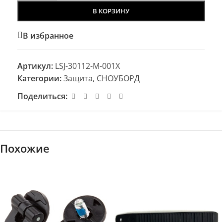
В КОРЗИНУ
В избранное
Артикул:
LSJ-30112-M-001X
Категории:
Защита
,
СНОУБОРД
Поделиться:
Похожие