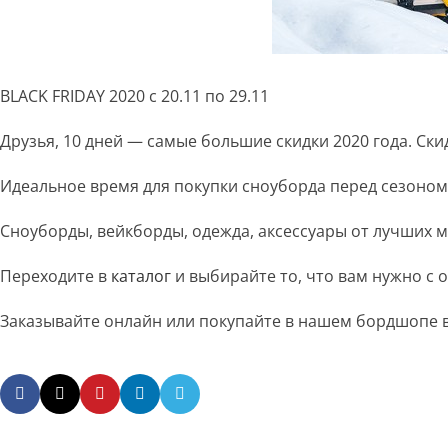
BLACK FRIDAY 2020 с 20.11 по 29.11
Друзья, 10 дней — самые большие скидки 2020 года. Скид
Идеальное время для покупки сноуборда перед сезоном
Сноуборды, вейкборды, одежда, аксессуары от лучших
Переходите в
каталог
и выбирайте то, что вам нужно с 
Заказывайте онлайн или покупайте в нашем бордшопе в 