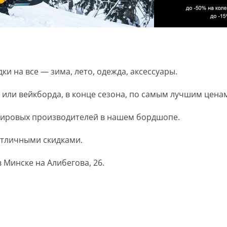
ки на все — зима, лето, одежда, аксессуары.
 или вейкборда, в конце сезона, по самым лучшим цена
 мировых производителей в нашем бордшопе.
отличными скидками.
Минске на Алибегова, 26.