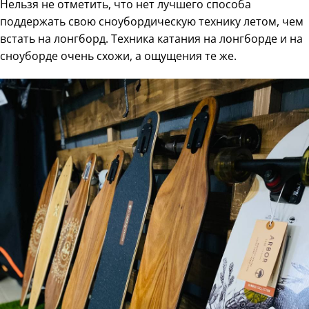
Нельзя не отметить, что нет лучшего способа
поддержать свою сноубордическую технику летом, чем
встать на лонгборд. Техника катания на лонгборде и на
сноуборде очень схожи, а ощущения те же.