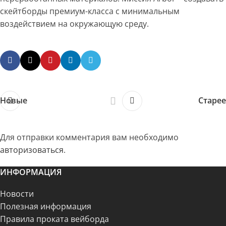
скейтборды премиум-класса с минимальным
воздействием на окружающую среду.
Новые
Старее
Для отправки комментария вам необходимо
авторизоваться
.
ИНФОРМАЦИЯ
Новости
Полезная информация
Правила проката вейборда