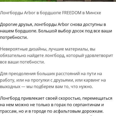
Лонгборды Arbor в бордшопе FREEDOM в Минске
Дорогие друзья, лонгборды Arbor снова доступны в
нашем бордшопе. Большой выбор досок под все ваши
потребности.
Невероятные дизайны, лучшие материалы, вы
обязательно найдете лонгборд, который удовлетворит
все ваши потебности.
Для преодоления больших расстояний на пути на
работу, или на прогулки с друзьями, или карвинг на
выходных — мы подберем вам то, что нужно.
Лонгборд привлекает своей скоростью, перемещаться
на нем можно не только в горах по серпантинам и
трассам, но и в городе по асфальтовым дорожкам.