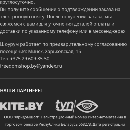
круглосуточно.
Вы получите сообщение о подтверждении заказа на
электронную почту. После получения заказа, мы
свяжемся с вами для уточнения деталей оплаты и
доставки по указанному телефону или в мессенджерах.
Шоурум работает по предварительному согласованию
посещения: Минск, Харьковская, 15
Тел.
+375 29 609-85-50
freedomshop.by@yandex.ru
НАШИ ПАРТНЕРЫ
ООО "Фридомшоп". Регистрационный номер интернет-магазина в
торговом реестре Республики Беларусь 568273. Дата регистрации