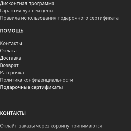
Дисконтная программа
Гарантия лучшей цены
Правила использования подарочного сертификата
ПОМОЩЬ
Контакты
Оплата
Доставка
Возврат
Рассрочка
Политика конфиденциальности
Подарочные сертификаты
КОНТАКТЫ
Онлайн-заказы через корзину принимаются