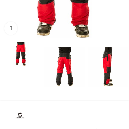
Нажмите, чтобы увеличить