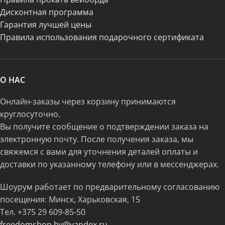
Дисконтная программа
Гарантия лучшей цены
Правила использования подарочного сертификата
О НАС
Онлайн-заказы через корзину принимаются
круглосуточно.
Вы получите сообщение о подтверждении заказа на
электронную почту. После получения заказа, мы
свяжемся с вами для уточнения деталей оплаты и
доставки по указанному телефону или в мессенджерах.
Шоурум работает по предварительному согласованию
посещения: Минск, Харьковская, 15
Тел.
+375 29 609-85-50
freedomshop.by@yandex.ru