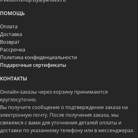
ПОМОЩЬ
Оплата
Доставка
Возврат
Рассрочка
Политика конфиденциальности
Подарочные сертификаты
КОНТАКТЫ
Онлайн-заказы через корзину принимаются
круглосуточно.
Вы получите сообщение о подтверждении заказа на
электронную почту. После получения заказа, мы
свяжемся с вами для уточнения деталей оплаты и
доставки по указанному телефону или в мессенджерах.