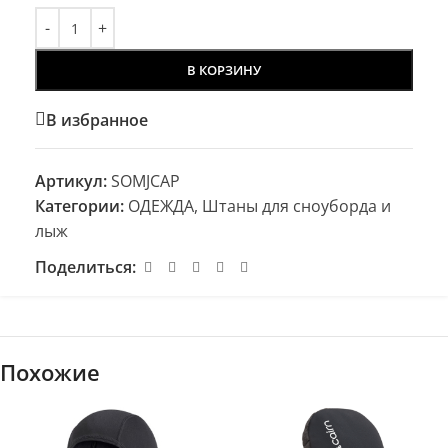
В КОРЗИНУ
В избранное
Артикул:
SOMJCAP
Категории:
ОДЕЖДА
,
Штаны для сноуборда и
лыж
Поделиться:
Похожие