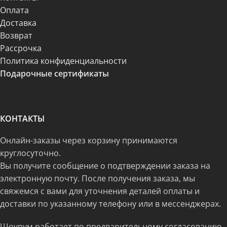
Оплата
Доставка
Возврат
Рассрочка
Политика конфиденциальности
Подарочные сертификаты
КОНТАКТЫ
Онлайн-заказы через корзину принимаются
круглосуточно.
Вы получите сообщение о подтверждении заказа на
электронную почту. После получения заказа, мы
свяжемся с вами для уточнения деталей оплаты и
доставки по указанному телефону или в мессенджерах.
Шоурум работает по предварительному согласованию