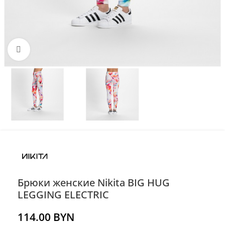
Нажмите, чтобы увеличить
Брюки женские Nikita BIG HUG
LEGGING ELECTRIC
114.00
BYN