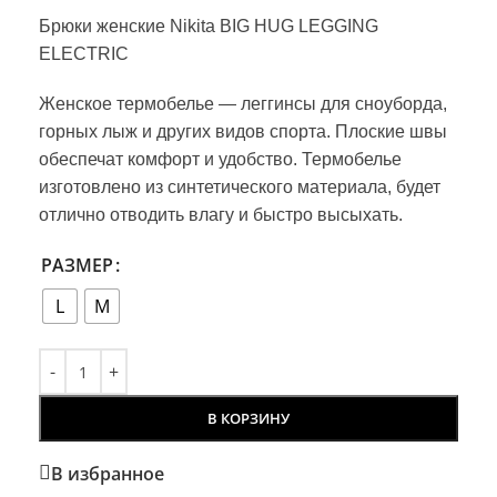
Брюки женские Nikita BIG HUG LEGGING
ELECTRIC
Женское термобелье — леггинсы для сноуборда,
горных лыж и других видов спорта. Плоские швы
обеспечат комфорт и удобство. Термобелье
изготовлено из синтетического материала, будет
отлично отводить влагу и быстро высыхать.
РАЗМЕР
L
M
В КОРЗИНУ
В избранное