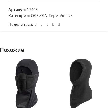
Артикул:
17403
Категории:
ОДЕЖДА
,
Термобелье
Поделиться:
Похожие