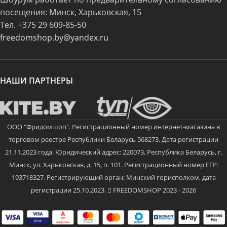
посещения: Минск, Харьковская, 15
Тел.
+375 29 609-85-50
freedomshop.by@yandex.ru
НАШИ ПАРТНЕРЫ
ООО "Фридомшоп". Регистрационный номер интернет-магазина в
торговом реестре Республики Беларусь 568273. Дата регистрации
21.11.2023 года. Юридический адрес: 220073, Республика Беларусь, г.
Минск, ул. Харьковская, д. 15, п. 101. Регистрационный номер ЕГР:
193718327. Регистрирующий орган: Минский горисполком, дата
регистрации 25.10.2023.
FREEDOMSHOP 2023 - 2026