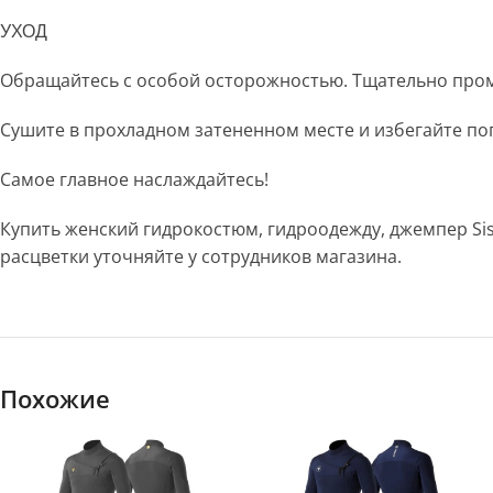
УХОД
Обращайтесь с особой осторожностью. Тщательно пром
Сушите в прохладном затененном месте и избегайте по
Самое главное наслаждайтесь!
Купить женский гидрокостюм, гидроодежду, джемпер Si
расцветки уточняйте у сотрудников магазина.
Похожие