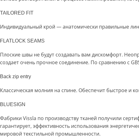
TAILORED FIT
Индивидуальный крой — анатомически правильные лин
FLATLOCK SEAMS
Плоские швы не будут создавать вам дискомфорт. Нео
создает очень прочное соединение. По сравнению с GBS
Back zip entry
Классическая молния на спине. Обеспечит быстрое и к
BLUESIGN
Фабрики Vissla по производству тканей получили серт
гарантирует, эффективность использования энергетиче
мировой текстильной промышленности.