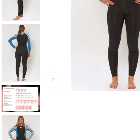
Нажмите, чтобы увеличить