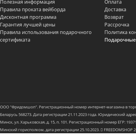
Полезная информация
Оплата
Правила проката вейборда
Доставка
Дисконтная программа
Возврат
Гарантия лучшей цены
Рассрочка
Правила использования подарочного
Политика ко
сертификата
Подарочные
ООО "Фридомшоп". Регистрационный номер интернет-магазина в тор
Беларусь 568273. Дата регистрации 21.11.2023 года. Юридический адрес:
Минск, ул. Харьковская, д. 15, п. 101. Регистрационный номер ЕГР: 19
Минский горисполком, дата регистрации 25.10.2023.
FREEDOMSHOP 202