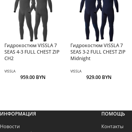
Гидрокостюм VISSLA 7
Гидрокостюм VISSLA 7
SEAS 4-3 FULL CHEST ZIP
SEAS 3-2 FULL CHEST ZIP
CH2
Midnight
VISSLA
VISSLA
959.00
BYN
929.00
BYN
ИНФОРМАЦИЯ
ПОМОЩЬ
Новости
Контакты