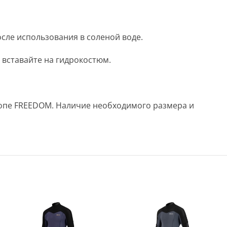
сле использования в соленой воде.
 вставайте на гидрокостюм.
дшопе FREEDOM. Наличие необходимого размера и