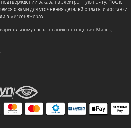
 подтверждении заказа на электронную почту. После
жемся с вами для уточнения деталей оплаты и доставки
ли в мессенджерах.
варительному согласованию посещения: Минск,
u