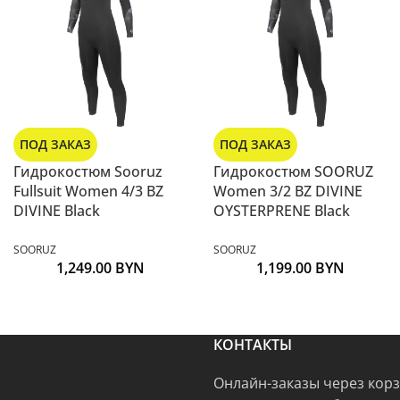
ПОД ЗАКАЗ
ПОД ЗАКАЗ
Гидрокостюм Sooruz
Гидрокостюм SOORUZ
Fullsuit Women 4/3 BZ
Women 3/2 BZ DIVINE
DIVINE Black
OYSTERPRENE Black
SOORUZ
SOORUZ
1,249.00
BYN
1,199.00
BYN
КОНТАКТЫ
Онлайн-заказы через кор