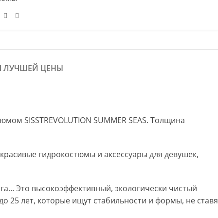
Я ЛУЧШЕЙ ЦЕНЫ
остюмом SISSTREVOLUTION SUMMER SEAS. Толщина
 красивые гидрокостюмы и аксессуары для девушек,
нга… Это высокоэффективный, экологически чистый
о 25 лет, которые ищут стабильности и формы, не ставя